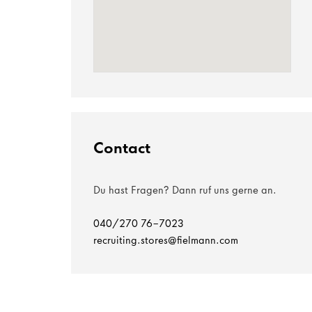
Contact
Du hast Fragen? Dann ruf uns gerne an.
040/270 76-7023
recruiting.stores@fielmann.com