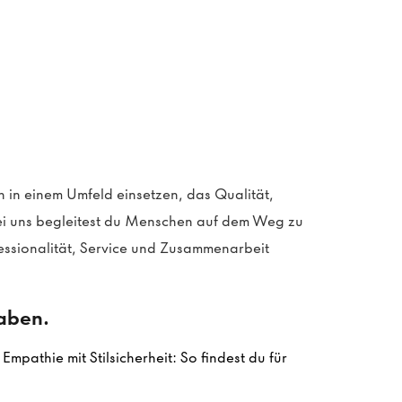
 in einem Umfeld einsetzen, das Qualität,
i uns begleitest du Menschen auf dem Weg zu
essionalität, Service und Zusammenarbeit
gaben.
mpathie mit Stilsicherheit: So findest du für