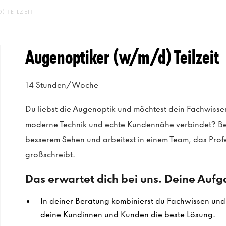
 TEILZEIT
Augenoptiker (w/m/d) Teilzeit
14 Stunden/Woche
Du liebst die Augenoptik und möchtest dein Fachwissen
moderne Technik und echte Kundennähe verbindet? Be
besserem Sehen und arbeitest in einem Team, das Prof
großschreibt.
Das erwartet dich bei uns. Deine Auf
In deiner Beratung kombinierst du Fachwissen und E
deine Kundinnen und Kunden die beste Lösung.