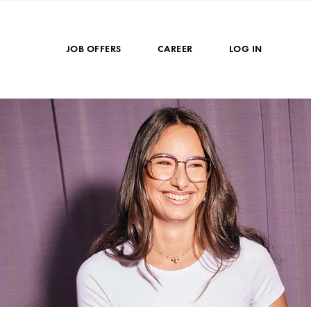
JOB OFFERS
CAREER
LOG IN