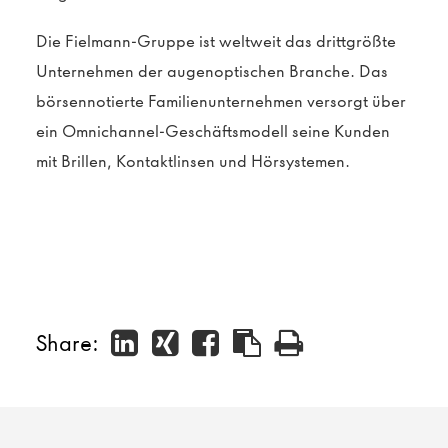
Die Fielmann-Gruppe ist weltweit das drittgrößte
Unternehmen der augenoptischen Branche. Das
börsennotierte Familienunternehmen versorgt über
ein Omnichannel-Geschäftsmodell seine Kunden
mit Brillen, Kontaktlinsen und Hörsystemen.
Share: