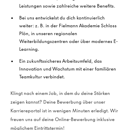
Leistungen sowie zahlreiche weitere Benefits.
Bei uns entwickelst du dich kontinuierlich
weiter: z. B. in der Fielmann Akademie Schloss
Plön, in unseren regionalen
Weiterbildungszentren oder über modernes E-
Learning.
Ein zukunftssicheres Arbeitsumfeld, das
Innovation und Wachstum mit einer familiären
Teamkultur verbindet.
Klingt nach einem Job, in dem du deine Stärken
zeigen kannst? Deine Bewerbung über unser
Karriereportal ist in wenigen Minuten erledigt. Wir
freuen uns auf deine Online-Bewerbung inklusive
möglichem Eintrittstermin!