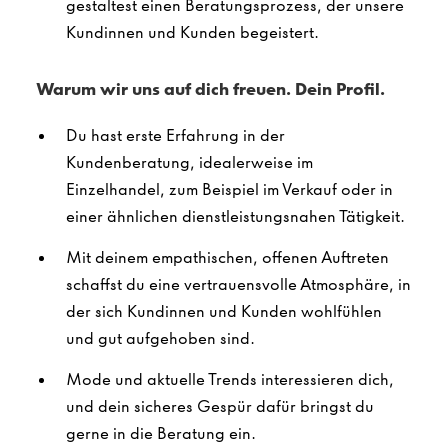
gestaltest einen Beratungsprozess, der unsere
Kundinnen und Kunden begeistert.
Warum wir uns auf dich freuen. Dein Profil.
Du hast erste Erfahrung in der
Kundenberatung, idealerweise im
Einzelhandel, zum Beispiel im Verkauf oder in
einer ähnlichen dienstleistungsnahen Tätigkeit.
Mit deinem empathischen, offenen Auftreten
schaffst du eine vertrauensvolle Atmosphäre, in
der sich Kundinnen und Kunden wohlfühlen
und gut aufgehoben sind.
Mode und aktuelle Trends interessieren dich,
und dein sicheres Gespür dafür bringst du
gerne in die Beratung ein.