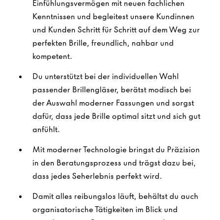
Einfühlungsvermögen mit neuen fachlichen
Kenntnissen und begleitest unsere Kundinnen
und Kunden Schritt für Schritt auf dem Weg zur
perfekten Brille, freundlich, nahbar und
kompetent.
Du unterstützt bei der individuellen Wahl
passender Brillengläser, berätst modisch bei
der Auswahl moderner Fassungen und sorgst
dafür, dass jede Brille optimal sitzt und sich gut
anfühlt.
Mit moderner Technologie bringst du Präzision
in den Beratungsprozess und trägst dazu bei,
dass jedes Seherlebnis perfekt wird.
Damit alles reibungslos läuft, behältst du auch
organisatorische Tätigkeiten im Blick und