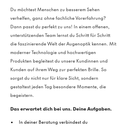
Du möchtest Menschen zu besserem Sehen
verhelfen, ganz ohne fachliche Vorerfahrung?
Dann passt du perfekt zu uns! In einem offenen,
unterstützenden Team lernst du Schritt für Schritt
die faszinierende Welt der Augenoptik kennen. Mit
moderner Technologie und hochwertigen
Produkten begleitest du unsere Kundinnen und
Kunden auf ihrem Weg zur perfekten Brille. So
sorgst du nicht nur für klare Sicht, sondern
gestaltest jeden Tag besondere Momente, die
begeistern.
Das erwartet dich bei uns. Deine Aufgaben.
In deiner Beratung verbindest du