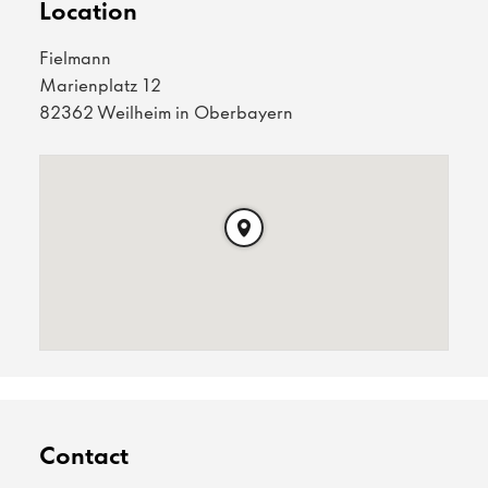
Location
Fielmann
Marienplatz 12
82362 Weilheim in Oberbayern
Contact