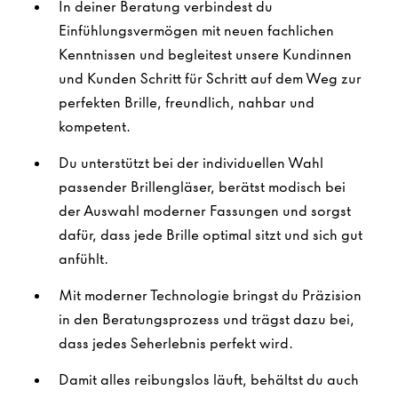
In deiner Beratung verbindest du
Einfühlungsvermögen mit neuen fachlichen
Kenntnissen und begleitest unsere Kundinnen
und Kunden Schritt für Schritt auf dem Weg zur
perfekten Brille, freundlich, nahbar und
kompetent.
Du unterstützt bei der individuellen Wahl
passender Brillengläser, berätst modisch bei
der Auswahl moderner Fassungen und sorgst
dafür, dass jede Brille optimal sitzt und sich gut
anfühlt.
Mit moderner Technologie bringst du Präzision
in den Beratungsprozess und trägst dazu bei,
dass jedes Seherlebnis perfekt wird.
Damit alles reibungslos läuft, behältst du auch