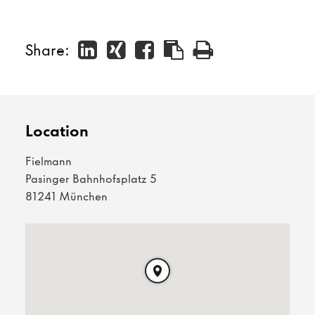
Share:
Location
Fielmann
Pasinger Bahnhofsplatz 5
81241 München