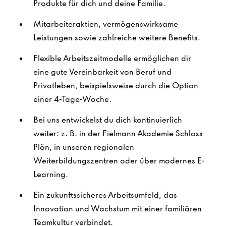
Produkte für dich und deine Familie.
Mitarbeiteraktien, vermögenswirksame
Leistungen sowie zahlreiche weitere Benefits.
Flexible Arbeitszeitmodelle ermöglichen dir
eine gute Vereinbarkeit von Beruf und
Privatleben, beispielsweise durch die Option
einer 4-Tage-Woche.
Bei uns entwickelst du dich kontinuierlich
weiter: z. B. in der Fielmann Akademie Schloss
Plön, in unseren regionalen
Weiterbildungszentren oder über modernes E-
Learning.
Ein zukunftssicheres Arbeitsumfeld, das
Innovation und Wachstum mit einer familiären
Teamkultur verbindet.