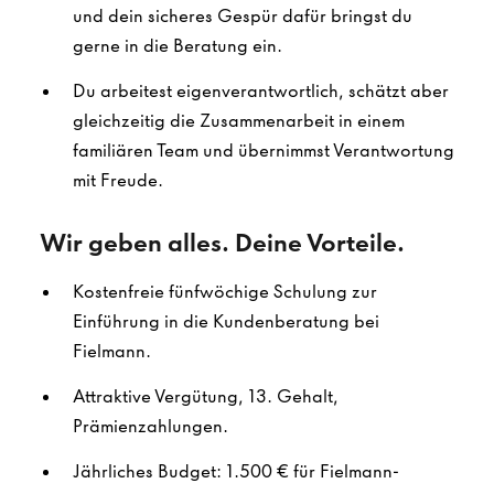
und dein sicheres Gespür dafür bringst du
gerne in die Beratung ein.
Du arbeitest eigenverantwortlich, schätzt aber
gleichzeitig die Zusammenarbeit in einem
familiären Team und übernimmst Verantwortung
mit Freude.
Wir geben alles. Deine Vorteile.
Kostenfreie fünfwöchige Schulung zur
Einführung in die Kundenberatung bei
Fielmann.
Attraktive Vergütung, 13. Gehalt,
Prämienzahlungen.
Jährliches Budget: 1.500 € für Fielmann-