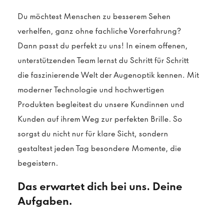
Du möchtest Menschen zu besserem Sehen
verhelfen, ganz ohne fachliche Vorerfahrung?
Dann passt du perfekt zu uns! In einem offenen,
unterstützenden Team lernst du Schritt für Schritt
die faszinierende Welt der Augenoptik kennen. Mit
moderner Technologie und hochwertigen
Produkten begleitest du unsere Kundinnen und
Kunden auf ihrem Weg zur perfekten Brille. So
sorgst du nicht nur für klare Sicht, sondern
gestaltest jeden Tag besondere Momente, die
begeistern.
Das erwartet dich bei uns. Deine
Aufgaben.