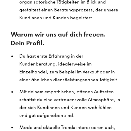
organisatorische Tätigkeiten im Blick und
gestaltest einen Beratungsprozess, der unsere
Kundinnen und Kunden begeistert.
Warum wir uns auf dich freuen.
Dein Profil.
Du hast erste Erfahrung in der
Kundenberatung, idealerweise im
Einzelhandel, zum Beispiel im Verkauf oder in
einer ähnlichen dienstleistungsnahen Tätigkeit.
Mit deinem empathischen, offenen Auftreten
schaffst du eine vertrauensvolle Atmosphäre, in
der sich Kundinnen und Kunden wohlfühlen
und gut aufgehoben sind.
Mode und aktuelle Trends interessieren dich,