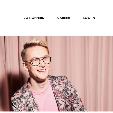
JOB OFFERS
CAREER
LOG IN