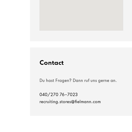
Contact
Du hast Fragen? Dann ruf uns gerne an.
040/270 76-7023
recruiting.stores@fielmann.com