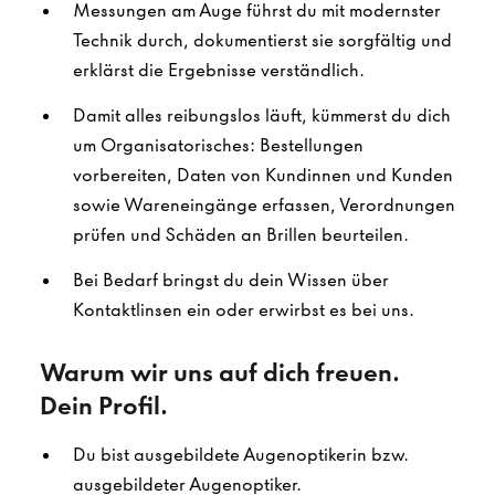
Messungen am Auge führst du mit modernster
Technik durch, dokumentierst sie sorgfältig und
erklärst die Ergebnisse verständlich.
Damit alles reibungslos läuft, kümmerst du dich
um Organisatorisches: Bestellungen
vorbereiten, Daten von Kundinnen und Kunden
sowie Wareneingänge erfassen, Verordnungen
prüfen und Schäden an Brillen beurteilen.
Bei Bedarf bringst du dein Wissen über
Kontaktlinsen ein oder erwirbst es bei uns.
Warum wir uns auf dich freuen.
Dein Profil.
Du bist ausgebildete Augenoptikerin bzw.
ausgebildeter Augenoptiker.