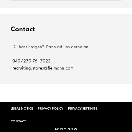
Contact
Du hast Fragen? Dann ruf uns gerne an.
040/270 76-7023
recruiting.stores@fielmann.com
LEGAL NOTICE
PRIVACY POLICY
PRIVACY SETTINGS
CONTACT
APPLY NOW