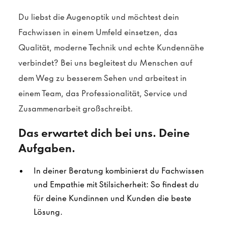
Du liebst die Augenoptik und möchtest dein
Fachwissen in einem Umfeld einsetzen, das
Qualität, moderne Technik und echte Kundennähe
verbindet? Bei uns begleitest du Menschen auf
dem Weg zu besserem Sehen und arbeitest in
einem Team, das Professionalität, Service und
Zusammenarbeit großschreibt.
Das erwartet dich bei uns. Deine
Aufgaben.
In deiner Beratung kombinierst du Fachwissen
und Empathie mit Stilsicherheit: So findest du
für deine Kundinnen und Kunden die beste
Lösung.