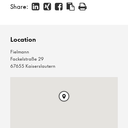
Share:
Location
Fielmann
Fackelstraße 29
67655 Kaiserslautern