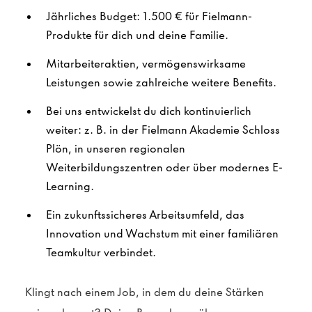
Jährliches Budget: 1.500 € für Fielmann-
Produkte für dich und deine Familie.
Mitarbeiteraktien, vermögenswirksame
Leistungen sowie zahlreiche weitere Benefits.
Bei uns entwickelst du dich kontinuierlich
weiter: z. B. in der Fielmann Akademie Schloss
Plön, in unseren regionalen
Weiterbildungszentren oder über modernes E-
Learning.
Ein zukunftssicheres Arbeitsumfeld, das
Innovation und Wachstum mit einer familiären
Teamkultur verbindet.
Klingt nach einem Job, in dem du deine Stärken