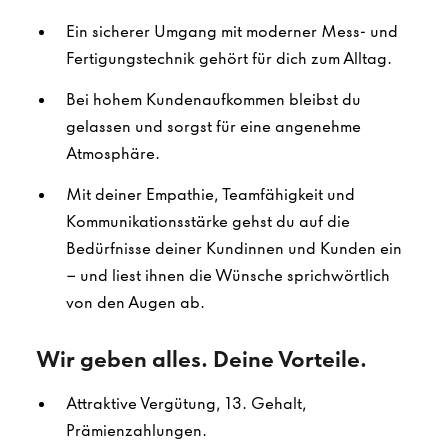
Ein sicherer Umgang mit moderner Mess- und
Fertigungstechnik gehört für dich zum Alltag.
Bei hohem Kundenaufkommen bleibst du
gelassen und sorgst für eine angenehme
Atmosphäre.
Mit deiner Empathie, Teamfähigkeit und
Kommunikationsstärke gehst du auf die
Bedürfnisse deiner Kundinnen und Kunden ein
– und liest ihnen die Wünsche sprichwörtlich
von den Augen ab.
Wir geben alles. Deine Vorteile.
Attraktive Vergütung, 13. Gehalt,
Prämienzahlungen.