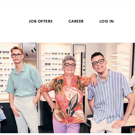
JOB OFFERS
CAREER
LOG IN