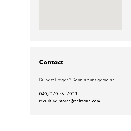
Contact
Du hast Fragen? Dann ruf uns gerne an.
040/270 76-7023
recruiting.stores@fielmann.com