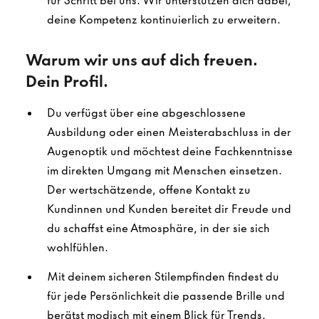
für Schritt bei uns. Wir unterstützen dich dabei,
deine Kompetenz kontinuierlich zu erweitern.
Warum wir uns auf dich freuen.
Dein Profil.
Du verfügst über eine abgeschlossene
Ausbildung oder einen Meisterabschluss in der
Augenoptik und möchtest deine Fachkenntnisse
im direkten Umgang mit Menschen einsetzen.
Der wertschätzende, offene Kontakt zu
Kundinnen und Kunden bereitet dir Freude und
du schaffst eine Atmosphäre, in der sie sich
wohlfühlen.
Mit deinem sicheren Stilempfinden findest du
für jede Persönlichkeit die passende Brille und
berätst modisch mit einem Blick für Trends.