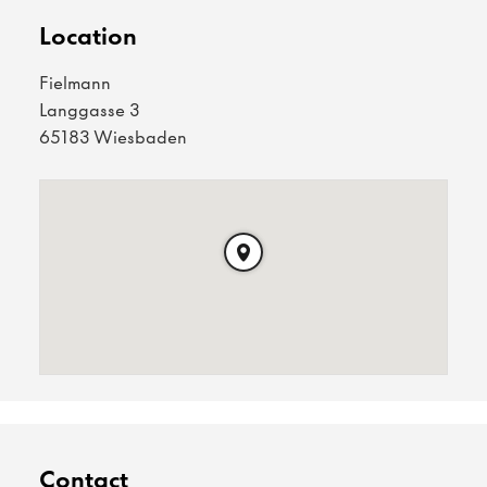
Location
Fielmann
Langgasse 3
65183 Wiesbaden
Contact