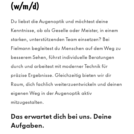
(w/m/d)
Du liebst die Augenoptik und möchtest deine
Kenntnisse, ob als Geselle oder Meister, in einem
starken, unterstützenden Team einsetzen? Bei
Fielmann begleitest du Menschen auf dem Weg zu
besserem Sehen, führst individuelle Beratungen
durch und arbeitest mit moderner Technik für
präzise Ergebnisse. Gleichzeitig bieten wir dir
Raum, dich fachlich weiterzuentwickeln und deinen
eigenen Weg in der Augenoptik aktiv
mitzugestalten.
Das erwartet dich bei uns. Deine
Aufgaben.