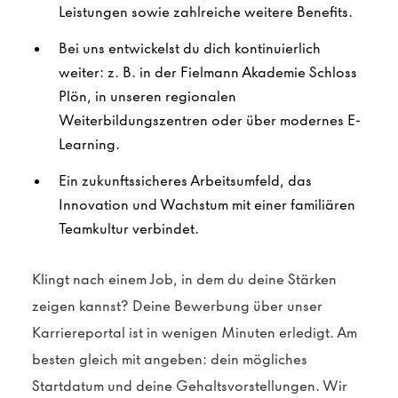
Leistungen sowie zahlreiche weitere Benefits.
Bei uns entwickelst du dich kontinuierlich
weiter: z. B. in der Fielmann Akademie Schloss
Plön, in unseren regionalen
Weiterbildungszentren oder über modernes E-
Learning.
Ein zukunftssicheres Arbeitsumfeld, das
Innovation und Wachstum mit einer familiären
Teamkultur verbindet.
Klingt nach einem Job, in dem du deine Stärken
zeigen kannst? Deine Bewerbung über unser
Karriereportal ist in wenigen Minuten erledigt. Am
besten gleich mit angeben: dein mögliches
Startdatum und deine Gehaltsvorstellungen. Wir