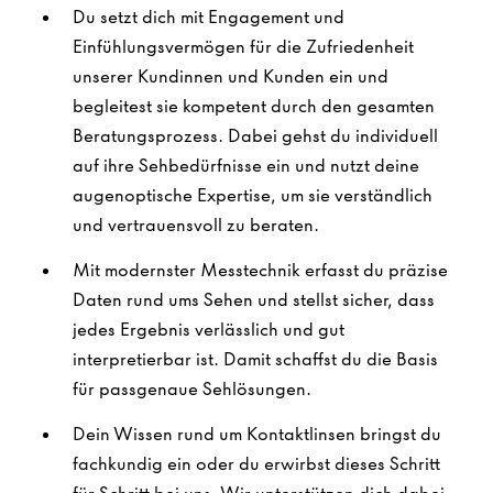
Du setzt dich mit Engagement und
Einfühlungsvermögen für die Zufriedenheit
unserer Kundinnen und Kunden ein und
begleitest sie kompetent durch den gesamten
Beratungsprozess. Dabei gehst du individuell
auf ihre Sehbedürfnisse ein und nutzt deine
augenoptische Expertise, um sie verständlich
und vertrauensvoll zu beraten.
Mit modernster Messtechnik erfasst du präzise
Daten rund ums Sehen und stellst sicher, dass
jedes Ergebnis verlässlich und gut
interpretierbar ist. Damit schaffst du die Basis
für passgenaue Sehlösungen.
Dein Wissen rund um Kontaktlinsen bringst du
fachkundig ein oder du erwirbst dieses Schritt