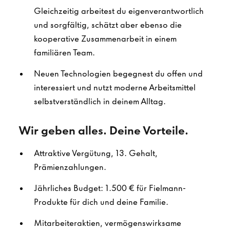
Gleichzeitig arbeitest du eigenverantwortlich
und sorgfältig, schätzt aber ebenso die
kooperative Zusammenarbeit in einem
familiären Team.
Neuen Technologien begegnest du offen und
interessiert und nutzt moderne Arbeitsmittel
selbstverständlich in deinem Alltag.
Wir geben alles. Deine Vorteile.
Attraktive Vergütung, 13. Gehalt,
Prämienzahlungen.
Jährliches Budget: 1.500 € für Fielmann-
Produkte für dich und deine Familie.
Mitarbeiteraktien, vermögenswirksame