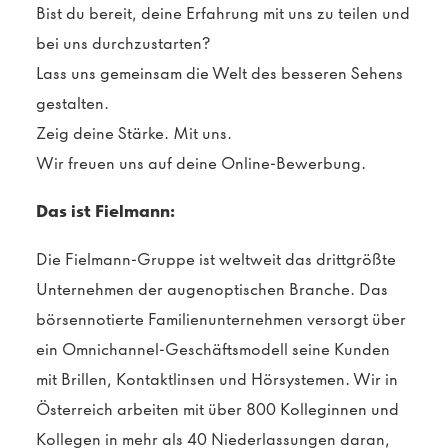
Bist du bereit, deine Erfahrung mit uns zu teilen und
bei uns durchzustarten?
Lass uns gemeinsam die Welt des besseren Sehens
gestalten.
Zeig deine Stärke. Mit uns.
Wir freuen uns auf deine Online-Bewerbung.
Das ist Fielmann:
Die Fielmann-Gruppe ist weltweit das drittgrößte
Unternehmen der augenoptischen Branche. Das
börsennotierte Familienunternehmen versorgt über
ein Omnichannel-Geschäftsmodell seine Kunden
mit Brillen, Kontaktlinsen und Hörsystemen. Wir in
Österreich arbeiten mit über 800 Kolleginnen und
Kollegen in mehr als 40 Niederlassungen daran,