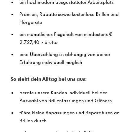
ein hochmodern ausgestatteter Arbeitsplatz
Prämien, Rabatte sowie kostenlose Brillen und
Hörgeräte
ein monatliches Fixgehalt von mindestens €
2.727,40
,- brutto
eine Überzahlung ist abhängig von deiner
Erfahrung individuell möglich
So sieht dein Alltag bei uns aus:
berate unsere Kunden individuell bei der
Auswahl von Brillenfassungen und Gläsern
führe kleine Anpassungen und Reparaturen an
Brillen durch