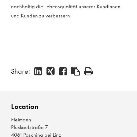
nachhaltig die Lebensqualität unserer Kundinnen
und Kunden zu verbessern.
Share:
Location
Fielmann
Pluskaufstraße 7
4061 Pasching bei Linz