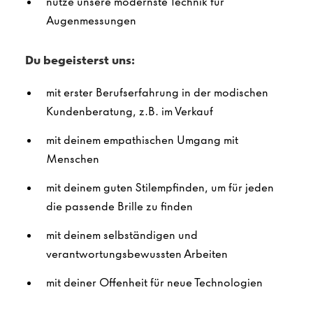
nutze unsere modernste Technik für
Augenmessungen
Du begeisterst uns:
mit erster Berufserfahrung in der modischen
Kundenberatung, z.B. im Verkauf
mit deinem empathischen Umgang mit
Menschen
mit deinem guten Stilempfinden, um für jeden
die passende Brille zu finden
mit deinem selbständigen und
verantwortungsbewussten Arbeiten
mit deiner Offenheit für neue Technologien