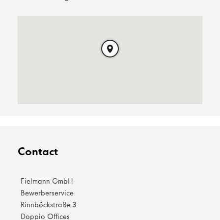
Contact
Fielmann GmbH
Bewerberservice
Rinnböckstraße 3
Doppio Offices