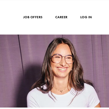
JOB OFFERS
CAREER
LOG IN