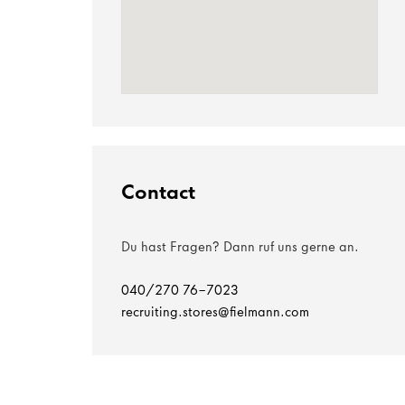
Contact
Du hast Fragen? Dann ruf uns gerne an.
040/270 76-7023
recruiting.stores@fielmann.com