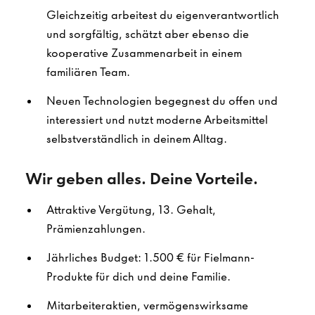
Gleichzeitig arbeitest du eigenverantwortlich
und sorgfältig, schätzt aber ebenso die
kooperative Zusammenarbeit in einem
familiären Team.
Neuen Technologien begegnest du offen und
interessiert und nutzt moderne Arbeitsmittel
selbstverständlich in deinem Alltag.
Wir geben alles. Deine Vorteile.
Attraktive Vergütung, 13. Gehalt,
Prämienzahlungen.
Jährliches Budget: 1.500 € für Fielmann-
Produkte für dich und deine Familie.
Mitarbeiteraktien, vermögenswirksame