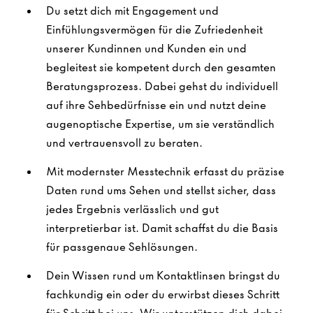
Du setzt dich mit Engagement und
Einfühlungsvermögen für die Zufriedenheit
unserer Kundinnen und Kunden ein und
begleitest sie kompetent durch den gesamten
Beratungsprozess. Dabei gehst du individuell
auf ihre Sehbedürfnisse ein und nutzt deine
augenoptische Expertise, um sie verständlich
und vertrauensvoll zu beraten.
Mit modernster Messtechnik erfasst du präzise
Daten rund ums Sehen und stellst sicher, dass
jedes Ergebnis verlässlich und gut
interpretierbar ist. Damit schaffst du die Basis
für passgenaue Sehlösungen.
Dein Wissen rund um Kontaktlinsen bringst du
fachkundig ein oder du erwirbst dieses Schritt