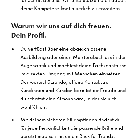
für Schritt bei uns. Wir unterstützen dich dabei,
deine Kompetenz kontinuierlich zu erweitern.
Warum wir uns auf dich freuen.
Dein Profil.
Du verfügst über eine abgeschlossene
Ausbildung oder einen Meisterabschluss in der
Augenoptik und möchtest deine Fachkenntnisse
im direkten Umgang mit Menschen einsetzen.
Der wertschätzende, offene Kontakt zu
Kundinnen und Kunden bereitet dir Freude und
du schaffst eine Atmosphäre, in der sie sich
wohlfühlen.
Mit deinem sicheren Stilempfinden findest du
für jede Persönlichkeit die passende Brille und
berätst modisch mit einem Blick für Trends.