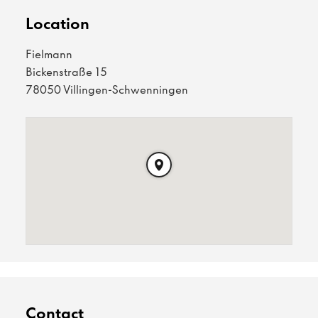
Location
Fielmann
Bickenstraße 15
78050 Villingen-Schwenningen
Contact