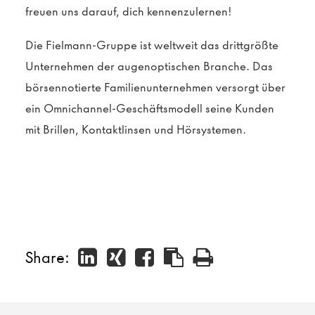
freuen uns darauf, dich kennenzulernen!
Die Fielmann-Gruppe ist weltweit das drittgrößte
Unternehmen der augenoptischen Branche. Das
börsennotierte Familienunternehmen versorgt über
ein Omnichannel-Geschäftsmodell seine Kunden
mit Brillen, Kontaktlinsen und Hörsystemen.
Share: