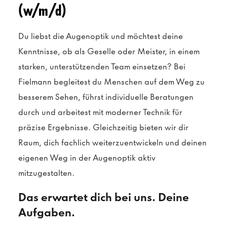
(w/m/d)
Du liebst die Augenoptik und möchtest deine
Kenntnisse, ob als Geselle oder Meister, in einem
starken, unterstützenden Team einsetzen? Bei
Fielmann begleitest du Menschen auf dem Weg zu
besserem Sehen, führst individuelle Beratungen
durch und arbeitest mit moderner Technik für
präzise Ergebnisse. Gleichzeitig bieten wir dir
Raum, dich fachlich weiterzuentwickeln und deinen
eigenen Weg in der Augenoptik aktiv
mitzugestalten.
Das erwartet dich bei uns. Deine
Aufgaben.