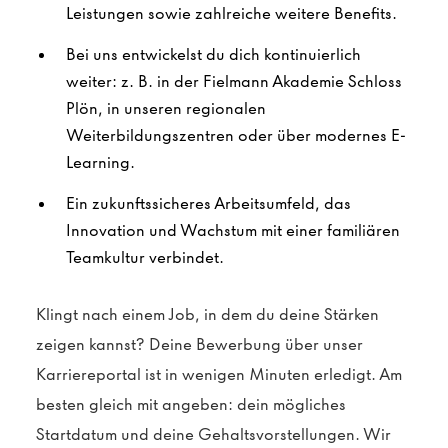
Leistungen sowie zahlreiche weitere Benefits.
Bei uns entwickelst du dich kontinuierlich
weiter: z. B. in der Fielmann Akademie Schloss
Plön, in unseren regionalen
Weiterbildungszentren oder über modernes E-
Learning.
Ein zukunftssicheres Arbeitsumfeld, das
Innovation und Wachstum mit einer familiären
Teamkultur verbindet.
Klingt nach einem Job, in dem du deine Stärken
zeigen kannst? Deine Bewerbung über unser
Karriereportal ist in wenigen Minuten erledigt. Am
besten gleich mit angeben: dein mögliches
Startdatum und deine Gehaltsvorstellungen. Wir