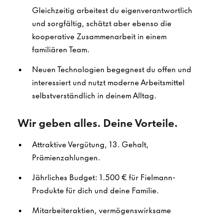
Gleichzeitig arbeitest du eigenverantwortlich
und sorgfältig, schätzt aber ebenso die
kooperative Zusammenarbeit in einem
familiären Team.
Neuen Technologien begegnest du offen und
interessiert und nutzt moderne Arbeitsmittel
selbstverständlich in deinem Alltag.
Wir geben alles. Deine Vorteile.
Attraktive Vergütung, 13. Gehalt,
Prämienzahlungen.
Jährliches Budget: 1.500 € für Fielmann-
Produkte für dich und deine Familie.
Mitarbeiteraktien, vermögenswirksame