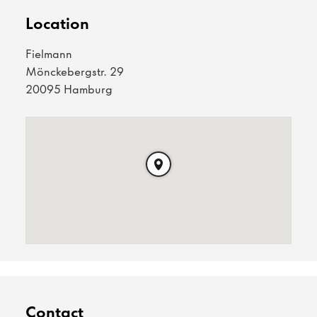
Location
Fielmann
Mönckebergstr. 29
20095 Hamburg
Contact