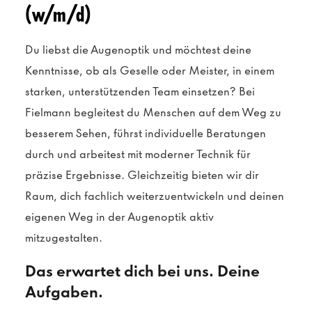
(w/m/d)
Du liebst die Augenoptik und möchtest deine
Kenntnisse, ob als Geselle oder Meister, in einem
starken, unterstützenden Team einsetzen? Bei
Fielmann begleitest du Menschen auf dem Weg zu
besserem Sehen, führst individuelle Beratungen
durch und arbeitest mit moderner Technik für
präzise Ergebnisse. Gleichzeitig bieten wir dir
Raum, dich fachlich weiterzuentwickeln und deinen
eigenen Weg in der Augenoptik aktiv
mitzugestalten.
Das erwartet dich bei uns. Deine
Aufgaben.