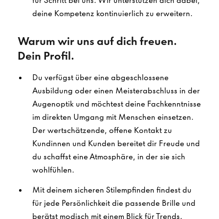
für Schritt bei uns. Wir unterstützen dich dabei,
deine Kompetenz kontinuierlich zu erweitern.
Warum wir uns auf dich freuen.
Dein Profil.
Du verfügst über eine abgeschlossene
Ausbildung oder einen Meisterabschluss in der
Augenoptik und möchtest deine Fachkenntnisse
im direkten Umgang mit Menschen einsetzen.
Der wertschätzende, offene Kontakt zu
Kundinnen und Kunden bereitet dir Freude und
du schaffst eine Atmosphäre, in der sie sich
wohlfühlen.
Mit deinem sicheren Stilempfinden findest du
für jede Persönlichkeit die passende Brille und
berätst modisch mit einem Blick für Trends.