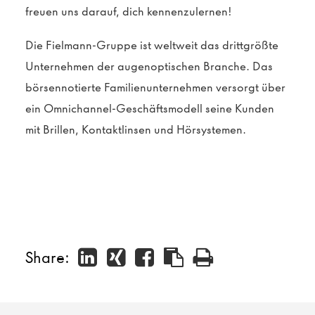
freuen uns darauf, dich kennenzulernen!
Die Fielmann-Gruppe ist weltweit das drittgrößte
Unternehmen der augenoptischen Branche. Das
börsennotierte Familienunternehmen versorgt über
ein Omnichannel-Geschäftsmodell seine Kunden
mit Brillen, Kontaktlinsen und Hörsystemen.
Share: