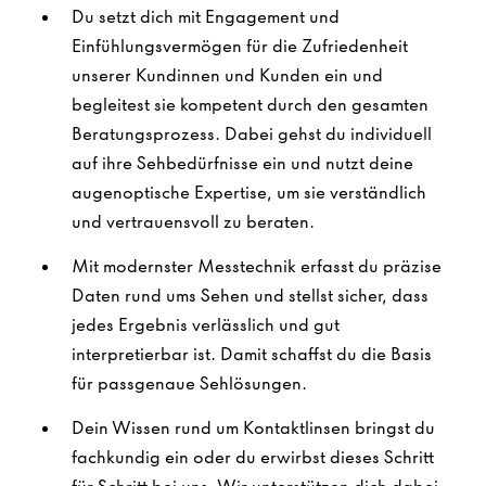
Du setzt dich mit Engagement und
Einfühlungsvermögen für die Zufriedenheit
unserer Kundinnen und Kunden ein und
begleitest sie kompetent durch den gesamten
Beratungsprozess. Dabei gehst du individuell
auf ihre Sehbedürfnisse ein und nutzt deine
augenoptische Expertise, um sie verständlich
und vertrauensvoll zu beraten.
Mit modernster Messtechnik erfasst du präzise
Daten rund ums Sehen und stellst sicher, dass
jedes Ergebnis verlässlich und gut
interpretierbar ist. Damit schaffst du die Basis
für passgenaue Sehlösungen.
Dein Wissen rund um Kontaktlinsen bringst du
fachkundig ein oder du erwirbst dieses Schritt