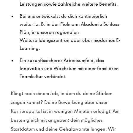
Leistungen sowie zahlreiche weitere Benefits.
Bei uns entwickelst du dich kontinuierlich
weiter: z. B. in der Fielmann Akademie Schloss
Plön, in unseren regionalen
Weiterbildungszentren oder über modernes E-
Learning.
Ein zukunftssicheres Arbeitsumfeld, das
Innovation und Wachstum mit einer familiären
Teamkultur verbindet.
Klingt nach einem Job, in dem du deine Stärken
zeigen kannst? Deine Bewerbung über unser
Karriereportal ist in wenigen Minuten erledigt. Am
besten gleich mit angeben: dein mögliches
Startdatum und deine Gehaltsvorstellungen. Wir