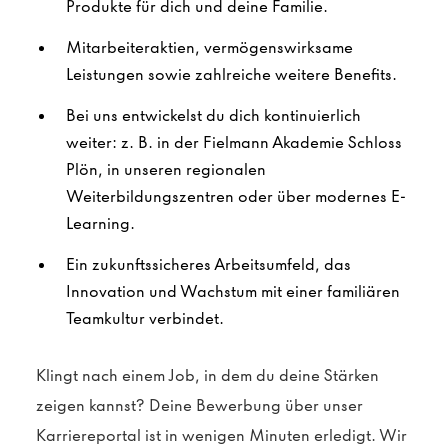
Produkte für dich und deine Familie.
Mitarbeiteraktien, vermögenswirksame
Leistungen sowie zahlreiche weitere Benefits.
Bei uns entwickelst du dich kontinuierlich
weiter: z. B. in der Fielmann Akademie Schloss
Plön, in unseren regionalen
Weiterbildungszentren oder über modernes E-
Learning.
Ein zukunftssicheres Arbeitsumfeld, das
Innovation und Wachstum mit einer familiären
Teamkultur verbindet.
Klingt nach einem Job, in dem du deine Stärken
zeigen kannst? Deine Bewerbung über unser
Karriereportal ist in wenigen Minuten erledigt. Wir