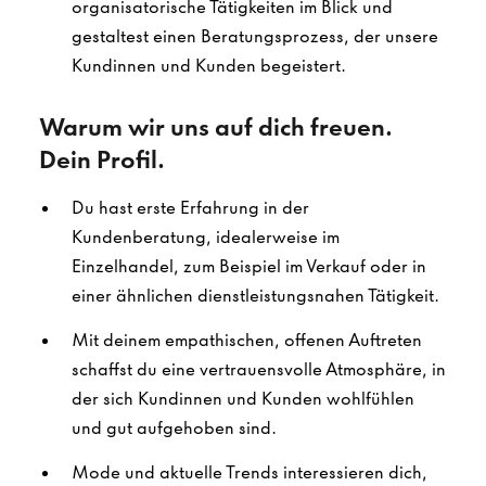
organisatorische Tätigkeiten im Blick und
gestaltest einen Beratungsprozess, der unsere
Kundinnen und Kunden begeistert.
Warum wir uns auf dich freuen.
Dein Profil.
Du hast erste Erfahrung in der
Kundenberatung, idealerweise im
Einzelhandel, zum Beispiel im Verkauf oder in
einer ähnlichen dienstleistungsnahen Tätigkeit.
Mit deinem empathischen, offenen Auftreten
schaffst du eine vertrauensvolle Atmosphäre, in
der sich Kundinnen und Kunden wohlfühlen
und gut aufgehoben sind.
Mode und aktuelle Trends interessieren dich,