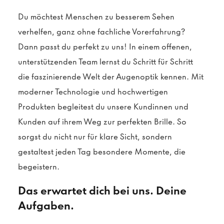
Du möchtest Menschen zu besserem Sehen
verhelfen, ganz ohne fachliche Vorerfahrung?
Dann passt du perfekt zu uns! In einem offenen,
unterstützenden Team lernst du Schritt für Schritt
die faszinierende Welt der Augenoptik kennen. Mit
moderner Technologie und hochwertigen
Produkten begleitest du unsere Kundinnen und
Kunden auf ihrem Weg zur perfekten Brille. So
sorgst du nicht nur für klare Sicht, sondern
gestaltest jeden Tag besondere Momente, die
begeistern.
Das erwartet dich bei uns. Deine
Aufgaben.