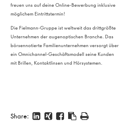
freuen uns auf deine Online-Bewerbung inklusive
möglichem Eintrittstermin!
Die Fielmann-Gruppe ist weltweit das drittgrößte
Unternehmen der augenoptischen Branche. Das
börsennotierte Familienunternehmen versorgt über
ein Omnichannel-Geschäftsmodell seine Kunden
mit Brillen, Kontaktlinsen und Hörsystemen.
Share: