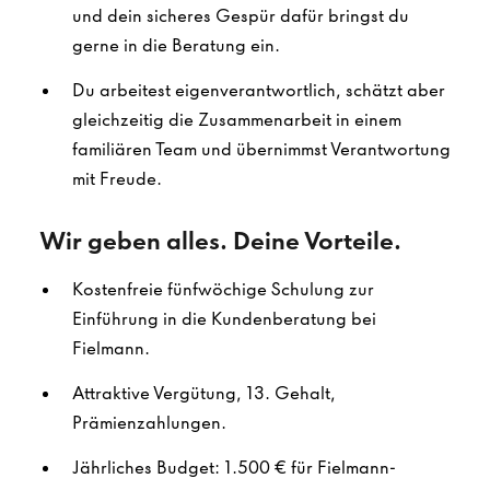
und dein sicheres Gespür dafür bringst du
gerne in die Beratung ein.
Du arbeitest eigenverantwortlich, schätzt aber
gleichzeitig die Zusammenarbeit in einem
familiären Team und übernimmst Verantwortung
mit Freude.
Wir geben alles. Deine Vorteile.
Kostenfreie fünfwöchige Schulung zur
Einführung in die Kundenberatung bei
Fielmann.
Attraktive Vergütung, 13. Gehalt,
Prämienzahlungen.
Jährliches Budget: 1.500 € für Fielmann-