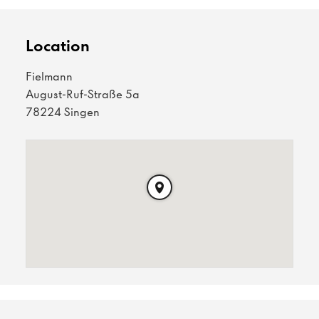
Location
Fielmann
August-Ruf-Straße 5a
78224 Singen