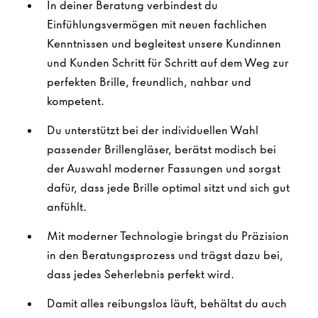
In deiner Beratung verbindest du
Einfühlungsvermögen mit neuen fachlichen
Kenntnissen und begleitest unsere Kundinnen
und Kunden Schritt für Schritt auf dem Weg zur
perfekten Brille, freundlich, nahbar und
kompetent.
Du unterstützt bei der individuellen Wahl
passender Brillengläser, berätst modisch bei
der Auswahl moderner Fassungen und sorgst
dafür, dass jede Brille optimal sitzt und sich gut
anfühlt.
Mit moderner Technologie bringst du Präzision
in den Beratungsprozess und trägst dazu bei,
dass jedes Seherlebnis perfekt wird.
Damit alles reibungslos läuft, behältst du auch