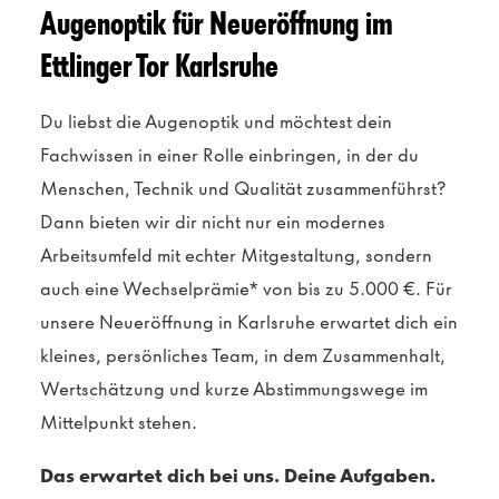
Augenoptik für Neueröffnung im
Ettlinger Tor Karlsruhe
Du liebst die Augenoptik und möchtest dein
Fachwissen in einer Rolle einbringen, in der du
Menschen, Technik und Qualität zusammenführst?
Dann bieten wir dir nicht nur ein modernes
Arbeitsumfeld mit echter Mitgestaltung, sondern
auch eine Wechselprämie* von bis zu 5.000 €. Für
unsere Neueröffnung in Karlsruhe erwartet dich ein
kleines, persönliches Team, in dem Zusammenhalt,
Wertschätzung und kurze Abstimmungswege im
Mittelpunkt stehen.
Das erwartet dich bei uns. Deine Aufgaben.