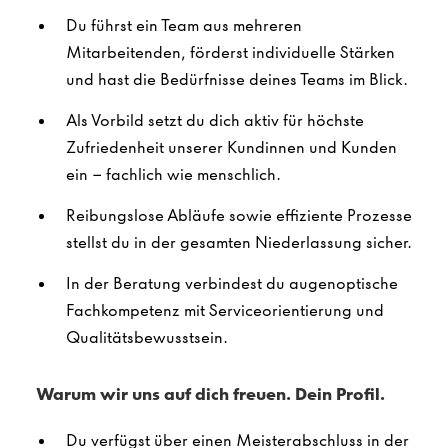
Du führst ein Team aus mehreren
Mitarbeitenden, förderst individuelle Stärken
und hast die Bedürfnisse deines Teams im Blick.
Als Vorbild setzt du dich aktiv für höchste
Zufriedenheit unserer Kundinnen und Kunden
ein – fachlich wie menschlich.
Reibungslose Abläufe sowie effiziente Prozesse
stellst du in der gesamten Niederlassung sicher.
In der Beratung verbindest du augenoptische
Fachkompetenz mit Serviceorientierung und
Qualitätsbewusstsein.
Warum wir uns auf dich freuen. Dein Profil.
Du verfügst über einen Meisterabschluss in der