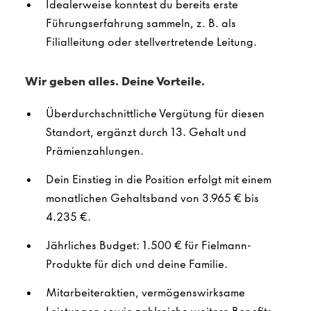
Idealerweise konntest du bereits erste
Führungserfahrung sammeln, z. B. als
Filialleitung oder stellvertretende Leitung.
Wir geben alles. Deine Vorteile.
Überdurchschnittliche Vergütung für diesen
Standort, ergänzt durch 13. Gehalt und
Prämienzahlungen.
Dein Einstieg in die Position erfolgt mit einem
monatlichen Gehaltsband von 3.965 € bis
4.235 €.
Jährliches Budget: 1.500 € für Fielmann-
Produkte für dich und deine Familie.
Mitarbeiteraktien, vermögenswirksame