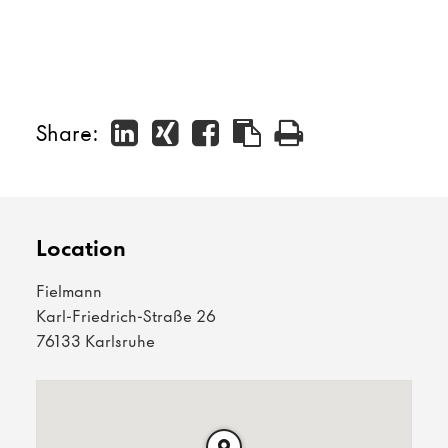
Share:
Location
Fielmann
Karl-Friedrich-Straße 26
76133 Karlsruhe