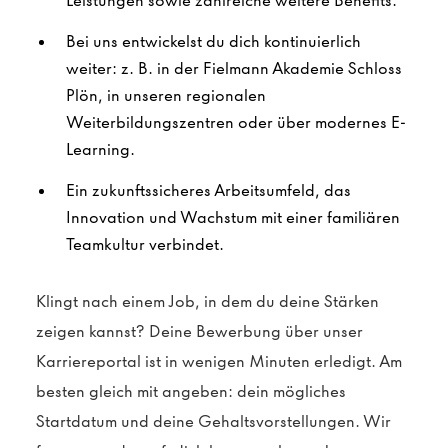
Leistungen sowie zahlreiche weitere Benefits.
Bei uns entwickelst du dich kontinuierlich
weiter: z. B. in der Fielmann Akademie Schloss
Plön, in unseren regionalen
Weiterbildungszentren oder über modernes E-
Learning.
Ein zukunftssicheres Arbeitsumfeld, das
Innovation und Wachstum mit einer familiären
Teamkultur verbindet.
Klingt nach einem Job, in dem du deine Stärken
zeigen kannst? Deine Bewerbung über unser
Karriereportal ist in wenigen Minuten erledigt. Am
besten gleich mit angeben: dein mögliches
Startdatum und deine Gehaltsvorstellungen. Wir