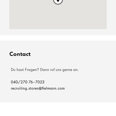
Contact
Du hast Fragen? Dann ruf uns gerne an.
040/270 76-7023
recruiting.stores@fielmann.com