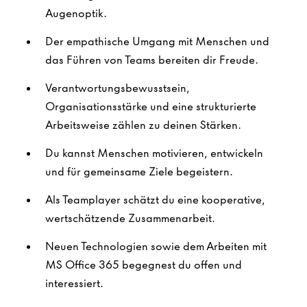
Augenoptik.
Der empathische Umgang mit Menschen und
das Führen von Teams bereiten dir Freude.
Verantwortungsbewusstsein,
Organisationsstärke und eine strukturierte
Arbeitsweise zählen zu deinen Stärken.
Du kannst Menschen motivieren, entwickeln
und für gemeinsame Ziele begeistern.
Als Teamplayer schätzt du eine kooperative,
wertschätzende Zusammenarbeit.
Neuen Technologien sowie dem Arbeiten mit
MS Office 365 begegnest du offen und
interessiert.