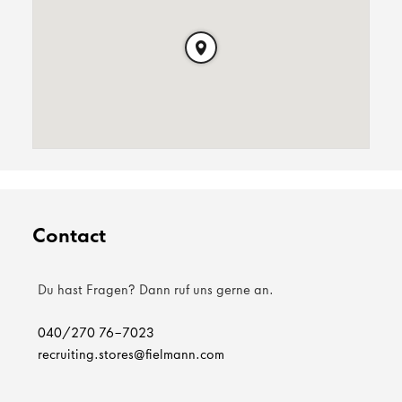
Contact
Du hast Fragen? Dann ruf uns gerne an.
040/270 76-7023
recruiting.stores@fielmann.com