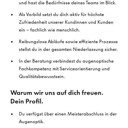
und hast die Bedürfnisse deines Teams im Blick.
Als Vorbild setzt du dich aktiv für höchste
Zufriedenheit unserer Kundinnen und Kunden
ein – fachlich wie menschlich.
Reibungslose Abläufe sowie effiziente Prozesse
stellst du in der gesamten Niederlassung sicher.
In der Beratung verbindest du augenoptische
Fachkompetenz mit Serviceorientierung und
Qualitätsbewusstsein.
Warum wir uns auf dich freuen.
Dein Profil.
Du verfügst über einen Meisterabschluss in der
Augenoptik.