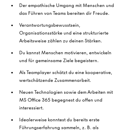
Der empathische Umgang mit Menschen und
das Führen von Teams bereiten dir Freude.
Verantwortungsbewusstsein,
Organisationsstärke und eine strukturierte
Arbeitsweise zählen zu deinen Stärken.
Du kannst Menschen motivieren, entwickeln
und für gemeinsame Ziele begeistern.
Als Teamplayer schätzt du eine kooperative,
wertschätzende Zusammenarbeit.
Neuen Technologien sowie dem Arbeiten mit
MS Office 365 begegnest du offen und
interessiert.
Idealerweise konntest du bereits erste
Führungserfahrung sammeln, z. B. als