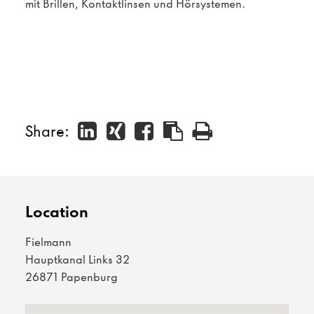
mit Brillen, Kontaktlinsen und Hörsystemen.
Share:
Location
Fielmann
Hauptkanal Links 32
26871 Papenburg