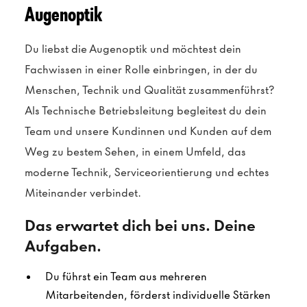
Augenoptik
Du liebst die Augenoptik und möchtest dein
Fachwissen in einer Rolle einbringen, in der du
Menschen, Technik und Qualität zusammenführst?
Als Technische Betriebsleitung begleitest du dein
Team und unsere Kundinnen und Kunden auf dem
Weg zu bestem Sehen, in einem Umfeld, das
moderne Technik, Serviceorientierung und echtes
Miteinander verbindet.
Das erwartet dich bei uns. Deine
Aufgaben.
Du führst ein Team aus mehreren
Mitarbeitenden, förderst individuelle Stärken