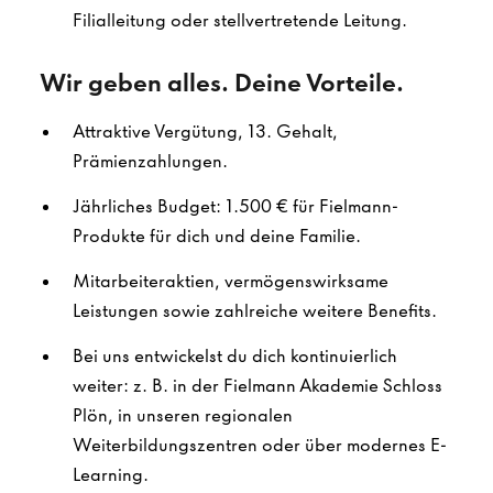
Filialleitung oder stellvertretende Leitung.
Wir geben alles. Deine Vorteile.
Attraktive Vergütung, 13. Gehalt,
Prämienzahlungen.
Jährliches Budget: 1.500 € für Fielmann-
Produkte für dich und deine Familie.
Mitarbeiteraktien, vermögenswirksame
Leistungen sowie zahlreiche weitere Benefits.
Bei uns entwickelst du dich kontinuierlich
weiter: z. B. in der Fielmann Akademie Schloss
Plön, in unseren regionalen
Weiterbildungszentren oder über modernes E-
Learning.