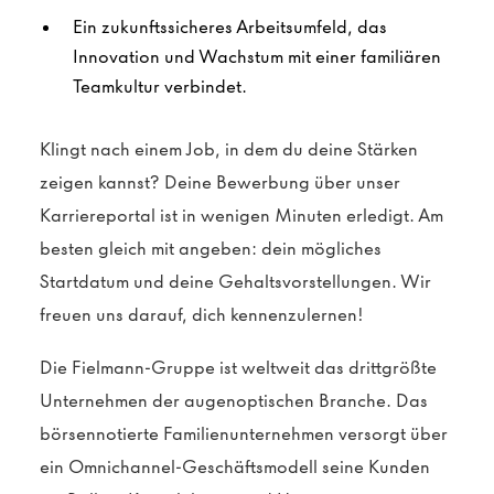
Ein zukunftssicheres Arbeitsumfeld, das
Innovation und Wachstum mit einer familiären
Teamkultur verbindet.
Klingt nach einem Job, in dem du deine Stärken
zeigen kannst? Deine Bewerbung über unser
Karriereportal ist in wenigen Minuten erledigt. Am
besten gleich mit angeben: dein mögliches
Startdatum und deine Gehaltsvorstellungen. Wir
freuen uns darauf, dich kennenzulernen!
Die Fielmann-Gruppe ist weltweit das drittgrößte
Unternehmen der augenoptischen Branche. Das
börsennotierte Familienunternehmen versorgt über
ein Omnichannel-Geschäftsmodell seine Kunden