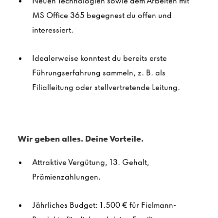
Neuen Technologien sowie dem Arbeiten mit
MS Office 365 begegnest du offen und
interessiert.
Idealerweise konntest du bereits erste
Führungserfahrung sammeln, z. B. als
Filialleitung oder stellvertretende Leitung.
Wir geben alles. Deine Vorteile.
Attraktive Vergütung, 13. Gehalt,
Prämienzahlungen.
Jährliches Budget: 1.500 € für Fielmann-