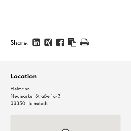
Share:
Location
Fielmann
Neumärker Straße 1a-3
38350 Helmstedt