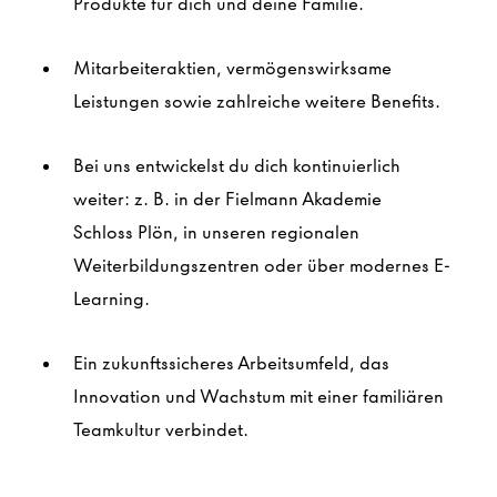
Produkte für dich und deine Familie.
Mitarbeiteraktien, vermögenswirksame
Leistungen sowie zahlreiche weitere Benefits.
Bei uns entwickelst du dich kontinuierlich
weiter: z. B. in der Fielmann Akademie
Schloss
Plön
, in unseren regionalen
Weiterbildungszentren oder über modernes E-
Learning.
Ein zukunftssicheres Arbeitsumfeld, das
Innovation und Wachstum mit einer familiären
Teamkultur verbindet.