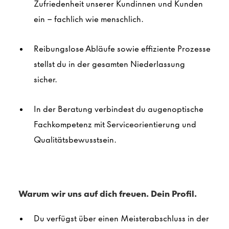
Zufriedenheit unserer Kundinnen und Kunden
ein – fachlich wie menschlich
.
Reibungslose Abläufe sowie effiziente Prozesse
stellst du in der gesamten Niederlassung
sicher
.
In der Beratung verbindest du augenoptische
Fachkompetenz mit Serviceorientierung und
Qualitätsbewusstsein.
Warum wir uns auf dich freuen. Dein Profil.
Du verfügst über einen Meisterabschluss in der