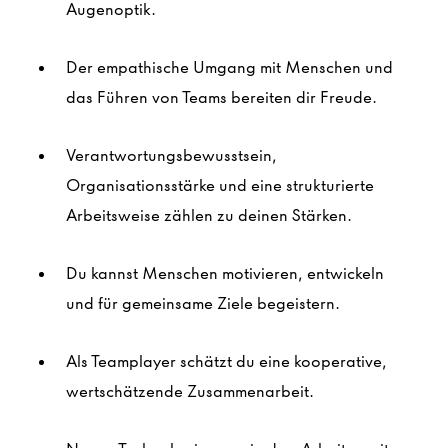
Augenoptik.
Der empathische Umgang mit Menschen und
das Führen von Teams bereiten dir Freude.
Verantwortungsbewusstsein,
Organisationsstärke und eine strukturierte
Arbeitsweise zählen zu deinen Stärken
.
Du kannst Menschen motivieren, entwickeln
und für gemeinsame Ziele begeistern.
Als Teamplayer schätzt du eine kooperative,
wertschätzende Zusammenarbeit.