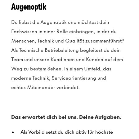
Augenoptik
Du liebst die Augenoptik und möchtest dein
Fachwissen in einer Rolle einbringen, in der du
Menschen, Technik und Qualität zusammenführst?
Als Technische Betriebsleitung begleitest du dein
Team und unsere Kundinnen und Kunden auf dem
Weg zu bestem Sehen, in einem Umfeld, das
moderne Technik, Serviceorientierung und
echtes
Miteinander
verbindet.
Das erwartet dich bei uns. Deine Aufgaben.
Als Vorbild setzt du dich aktiv für höchste