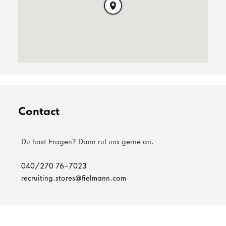
Contact
Du hast Fragen? Dann ruf uns gerne an.
040/270 76-7023
recruiting.stores@fielmann.com