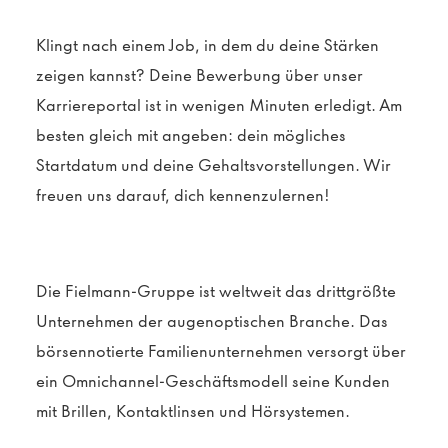
Klingt nach einem Job, in dem du deine Stärken
zeigen kannst? Deine Bewerbung über unser
Karriereportal ist in wenigen Minuten erledigt. Am
besten gleich mit angeben: dein mögliches
Startdatum und deine Gehaltsvorstellungen. Wir
freuen uns darauf, dich kennenzulernen!
Die Fielmann-Gruppe ist weltweit das drittgrößte
Unternehmen der augenoptischen Branche. Das
börsennotierte Familienunternehmen versorgt über
ein Omnichannel-Geschäftsmodell seine Kunden
mit Brillen, Kontaktlinsen und Hörsystemen.