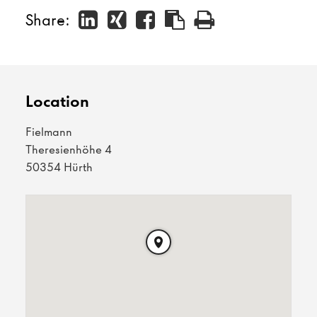
Share:
Location
Fielmann
Theresienhöhe 4
50354 Hürth