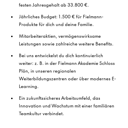
festen Jahresgehalt ab 33.800 €.
Jährliches Budget: 1.500 € für Fielmann-
Produkte für dich und deine Familie.
Mitarbeiteraktien, vermögenswirksame
Leistungen sowie zahlreiche weitere Benefits.
Bei uns entwickelst du dich kontinuierlich
weiter: z. B. in der Fielmann Akademie Schloss
Plön, in unseren regionalen
Weiterbildungszentren oder über modernes E-
Learning.
Ein zukunftssicheres Arbeitsumfeld, das
Innovation und Wachstum mit einer familiären
Teamkultur verbindet.