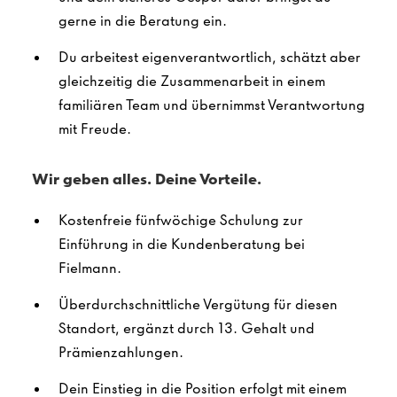
gerne in die Beratung ein.
Du arbeitest eigenverantwortlich, schätzt aber
gleichzeitig die Zusammenarbeit in einem
familiären Team und übernimmst Verantwortung
mit Freude.
Wir geben alles. Deine Vorteile.
Kostenfreie fünfwöchige Schulung zur
Einführung in die Kundenberatung bei
Fielmann.
Überdurchschnittliche Vergütung für diesen
Standort, ergänzt durch 13. Gehalt und
Prämienzahlungen.
Dein Einstieg in die Position erfolgt mit einem