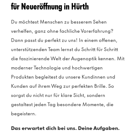
für Neueröffnung in Hürth
Du möchtest Menschen zu besserem Sehen
verhelfen, ganz ohne fachliche Vorerfahrung?
Dann passt du perfekt zu uns! In einem offenen,
unterstützenden Team lernst du Schritt für Schritt
die faszinierende Welt der Augenoptik kennen. Mit
moderner Technologie und hochwertigen
Produkten begleitest du unsere Kundinnen und
Kunden auf ihrem Weg zur perfekten Brille. So
sorgst du nicht nur für klare Sicht, sondern
gestaltest jeden Tag besondere Momente, die
begeistern.
Das erwartet dich bei uns. Deine Aufgaben.