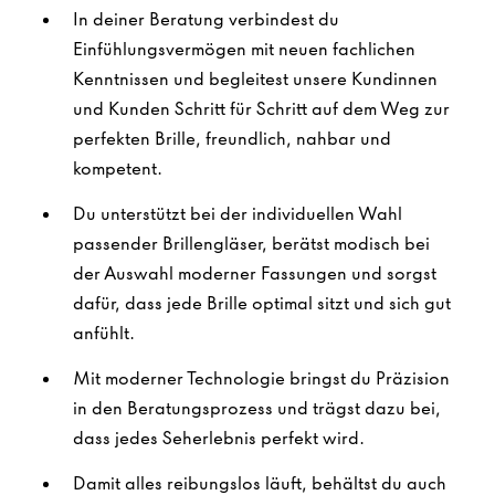
In deiner Beratung verbindest du
Einfühlungsvermögen mit neuen fachlichen
Kenntnissen und begleitest unsere Kundinnen
und Kunden Schritt für Schritt auf dem Weg zur
perfekten Brille, freundlich, nahbar und
kompetent.
Du unterstützt bei der individuellen Wahl
passender Brillengläser, berätst modisch bei
der Auswahl moderner Fassungen und sorgst
dafür, dass jede Brille optimal sitzt und sich gut
anfühlt.
Mit moderner Technologie bringst du Präzision
in den Beratungsprozess und trägst dazu bei,
dass jedes Seherlebnis perfekt wird.
Damit alles reibungslos läuft, behältst du auch