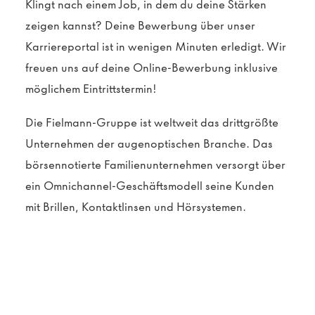
Klingt nach einem Job, in dem du deine Stärken
zeigen kannst? Deine Bewerbung über unser
Karriereportal ist in wenigen Minuten erledigt. Wir
freuen uns auf deine Online-Bewerbung inklusive
möglichem Eintrittstermin!
Die Fielmann-Gruppe ist weltweit das drittgrößte
Unternehmen der augenoptischen Branche. Das
börsennotierte Familienunternehmen versorgt über
ein Omnichannel-Geschäftsmodell seine Kunden
mit Brillen, Kontaktlinsen und Hörsystemen.