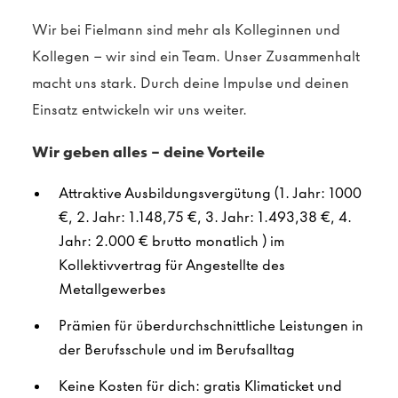
Wir bei Fielmann sind mehr als Kolleginnen und
Kollegen – wir sind ein Team. Unser Zusammenhalt
macht uns stark. Durch deine Impulse und deinen
Einsatz entwickeln wir uns weiter.
Wir geben alles – deine Vorteile
Attraktive Ausbildungsvergütung
(1. Jahr: 1000
€, 2. Jahr: 1.148,75 €, 3. Jahr: 1.493,38 €, 4.
Jahr: 2.000 € brutto monatlich )
im
Kollektivvertrag für Angestellte des
Metallgewerbes
Prämien für überdurchschnittliche Leistungen in
der Berufsschule und im Berufsalltag
Keine Kosten für dich: gratis Klimaticket und