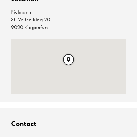
Fielmann
St.-Veiter-Ring 20
9020 Klagenfurt
Contact