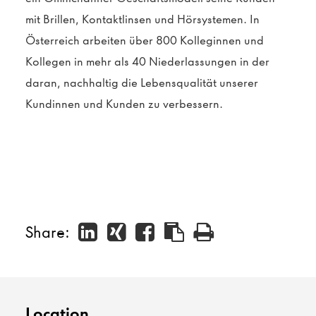
mit Brillen, Kontaktlinsen und Hörsystemen. In
Österreich arbeiten über 800 Kolleginnen und
Kollegen in mehr als 40 Niederlassungen in der
daran, nachhaltig die Lebensqualität unserer
Kundinnen und Kunden zu verbessern.
Share:
Location