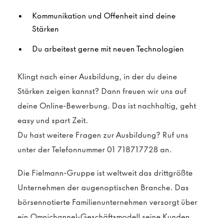
Kommunikation und Offenheit sind deine
Stärken
Du arbeitest gerne mit neuen Technologien
Klingt nach einer Ausbildung, in der du deine
Stärken zeigen kannst? Dann freuen wir uns auf
deine Online-Bewerbung. Das ist nachhaltig, geht
easy und spart Zeit.
Du hast weitere Fragen zur Ausbildung? Ruf uns
unter der Telefonnummer 01 718717728 an.
Die Fielmann-Gruppe ist weltweit das drittgrößte
Unternehmen der augenoptischen Branche. Das
börsennotierte Familienunternehmen versorgt über
ein Omnichannel-Geschäftsmodell seine Kunden