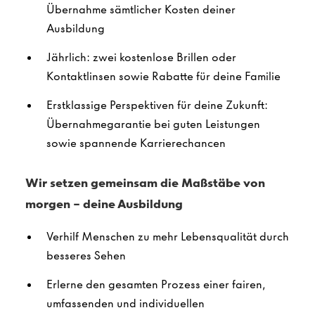
Übernahme sämtlicher Kosten deiner
Ausbildung
Jährlich: zwei kostenlose Brillen oder
Kontaktlinsen sowie Rabatte für deine Familie
Erstklassige Perspektiven für deine Zukunft:
Übernahmegarantie bei guten Leistungen
sowie spannende Karrierechancen
Wir setzen gemeinsam die Maßstäbe von
morgen – deine Ausbildung
Verhilf Menschen zu mehr Lebensqualität durch
besseres Sehen
Erlerne den gesamten Prozess einer fairen,
umfassenden und individuellen