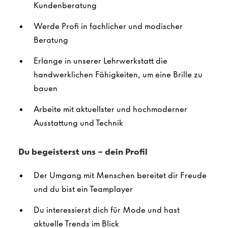
Kundenberatung
Werde Profi in fachlicher und modischer
Beratung
Erlange in unserer Lehrwerkstatt die
handwerklichen Fähigkeiten, um eine Brille zu
bauen
Arbeite mit aktuellster und hochmoderner
Ausstattung und Technik
Du begeisterst uns – dein Profil
Der Umgang mit Menschen bereitet dir Freude
und du bist ein Teamplayer
Du interessierst dich für Mode und hast
aktuelle Trends im Blick