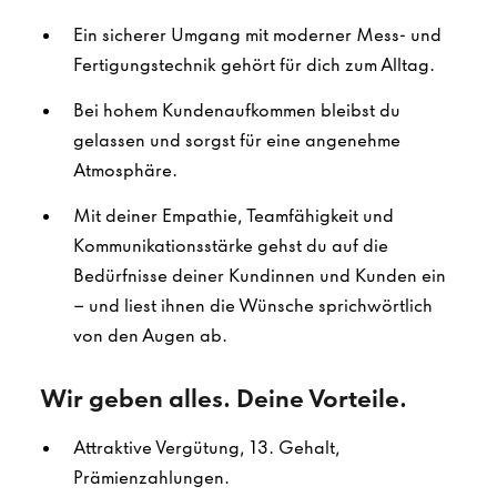
Ein sicherer Umgang mit moderner Mess- und
Fertigungstechnik gehört für dich zum Alltag.
Bei hohem Kundenaufkommen bleibst du
gelassen und sorgst für eine angenehme
Atmosphäre.
Mit deiner Empathie, Teamfähigkeit und
Kommunikationsstärke gehst du auf die
Bedürfnisse deiner Kundinnen und Kunden ein
– und liest ihnen die Wünsche sprichwörtlich
von den Augen ab.
Wir geben alles. Deine Vorteile.
Attraktive Vergütung, 13. Gehalt,
Prämienzahlungen.