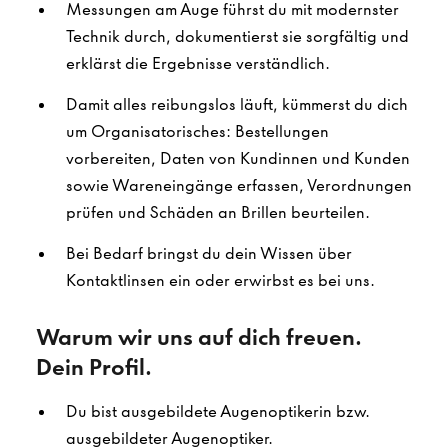
Messungen am Auge führst du mit modernster
Technik durch, dokumentierst sie sorgfältig und
erklärst die Ergebnisse verständlich.
Damit alles reibungslos läuft, kümmerst du dich
um Organisatorisches: Bestellungen
vorbereiten, Daten von Kundinnen und Kunden
sowie Wareneingänge erfassen, Verordnungen
prüfen und Schäden an Brillen beurteilen.
Bei Bedarf bringst du dein Wissen über
Kontaktlinsen ein oder erwirbst es bei uns.
Warum wir uns auf dich freuen.
Dein Profil.
Du bist ausgebildete Augenoptikerin bzw.
ausgebildeter Augenoptiker.