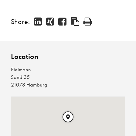
Share:
Location
Fielmann
Sand 35
21073 Hamburg