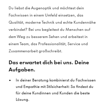
Du liebst die Augenoptik und möchtest dein
Fachwissen in einem Umfeld einsetzen, das
Qualität, moderne Technik und echte Kundennähe
verbindet? Bei uns begleitest du Menschen auf
dem Weg zu besserem Sehen und arbeitest in
einem Team, das Professionalität, Service und
Zusammenarbeit großschreibt.
Das erwartet dich bei uns. Deine
Aufgaben.
In deiner Beratung kombinierst du Fachwissen
und Empathie mit Stilsicherheit: So findest du
für deine Kundinnen und Kunden die beste
Lösung.