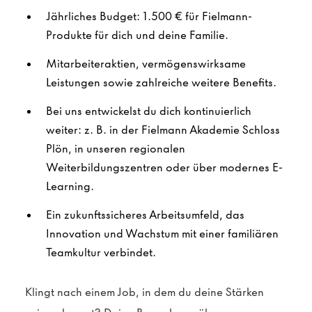
Jährliches Budget: 1.500 € für Fielmann-
Produkte für dich und deine Familie.
Mitarbeiteraktien, vermögenswirksame
Leistungen sowie zahlreiche weitere Benefits.
Bei uns entwickelst du dich kontinuierlich
weiter: z. B. in der Fielmann Akademie Schloss
Plön, in unseren regionalen
Weiterbildungszentren oder über modernes E-
Learning.
Ein zukunftssicheres Arbeitsumfeld, das
Innovation und Wachstum mit einer familiären
Teamkultur verbindet.
Klingt nach einem Job, in dem du deine Stärken