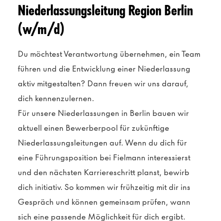
Niederlassungsleitung Region Berlin
(w/m/d)
Du möchtest Verantwortung übernehmen, ein Team
führen und die Entwicklung einer Niederlassung
aktiv mitgestalten? Dann freuen wir uns darauf,
dich kennenzulernen.
Für unsere Niederlassungen in Berlin bauen wir
aktuell einen Bewerberpool für zukünftige
Niederlassungsleitungen auf. Wenn du dich für
eine Führungsposition bei Fielmann interessierst
und den nächsten Karriereschritt planst, bewirb
dich initiativ. So kommen wir frühzeitig mit dir ins
Gespräch und können gemeinsam prüfen, wann
sich eine passende Möglichkeit für dich ergibt.