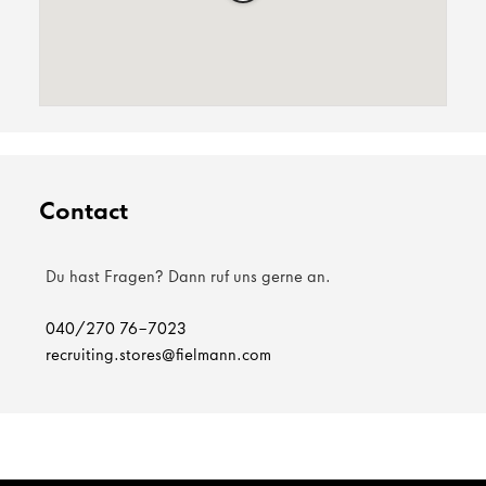
Contact
Du hast Fragen? Dann ruf uns gerne an.
040/270 76-7023
recruiting.stores@fielmann.com