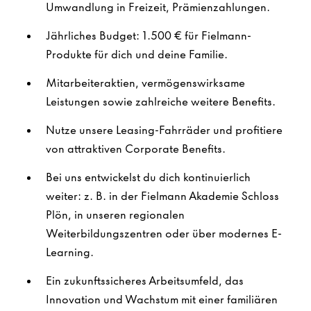
Umwandlung in Freizeit, Prämienzahlungen.
Jährliches Budget: 1.500 € für Fielmann-
Produkte für dich und deine Familie.
Mitarbeiteraktien, vermögenswirksame
Leistungen sowie zahlreiche weitere Benefits.
Nutze unsere Leasing-Fahrräder und profitiere
von attraktiven Corporate Benefits.
Bei uns entwickelst du dich kontinuierlich
weiter: z. B. in der Fielmann Akademie Schloss
Plön, in unseren regionalen
Weiterbildungszentren oder über modernes E-
Learning.
Ein zukunftssicheres Arbeitsumfeld, das
Innovation und Wachstum mit einer familiären