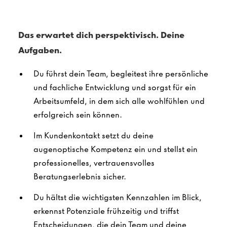
Das erwartet dich perspektivisch. Deine
Aufgaben.
Du führst dein Team, begleitest ihre persönliche
und fachliche Entwicklung und sorgst für ein
Arbeitsumfeld, in dem sich alle wohlfühlen und
erfolgreich sein können.
Im Kundenkontakt setzt du deine
augenoptische Kompetenz ein und stellst ein
professionelles, vertrauensvolles
Beratungserlebnis sicher.
Du hältst die wichtigsten Kennzahlen im Blick,
erkennst Potenziale frühzeitig und triffst
Entscheidungen, die dein Team und deine