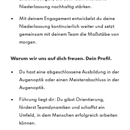
Niederlassung nachhaltig stärken.
Mit deinem Engagement entwickelst du deine
Niederlassung kontinuierlich weiter und setzt
gemeinsam mit deinem Team die Maßstäbe von
morgen.
Warum wir uns auf dich freuen. Dein Profil.
Du hast eine abgeschlossene Ausbildung in der
Augenoptik oder einen Meisterabschluss in der
Augenoptik.
Führung liegt dir: Du gibst Orientierung,
förderst Teamdynamiken und schaffst ein
Umfeld, in dem Menschen erfolgreich arbeiten
können.