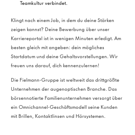
Teamkultur verbindet.
Klingt nach einem Job, in dem du deine Stärken
zeigen kannst? Deine Bewerbung über unser
Karriereportal ist in wenigen Minuten erledigt. Am
besten gleich mit angeben: dein mögliches
Startdatum und deine Gehaltsvorstellungen. Wir
freuen uns darauf, dich kennenzulernen!
Die Fielmann-Gruppe ist weltweit das drittgrößte
Unternehmen der augenoptischen Branche. Das
börsennotierte Familienunternehmen versorgt über
ein Omnichannel-Geschäftsmodell seine Kunden
mit Brillen, Kontaktlinsen und Hörsystemen.