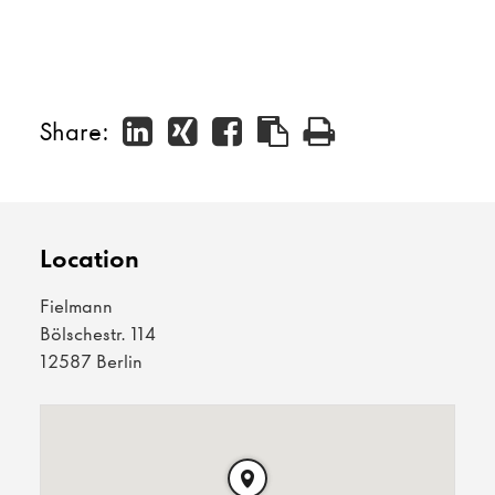
Share:
Location
Fielmann
Bölschestr. 114
12587 Berlin