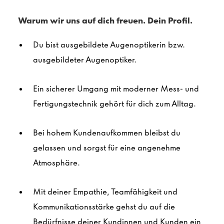
Warum wir uns auf dich freuen. Dein Profil.
Du bist ausgebildete Augenoptikerin bzw.
ausgebildeter
Augenoptiker
.
Ein sicherer Umgang mit moderner Mess- und
Fertigungstechnik gehört für dich zum Alltag.
Bei hohem Kundenaufkommen bleibst du
gelassen und sorgst für eine angenehme
Atmosphäre.
Mit deiner Empathie, Teamfähigkeit und
Kommunikationsstärke gehst du auf die
Bedürfnisse deiner Kundinnen und Kunden ein