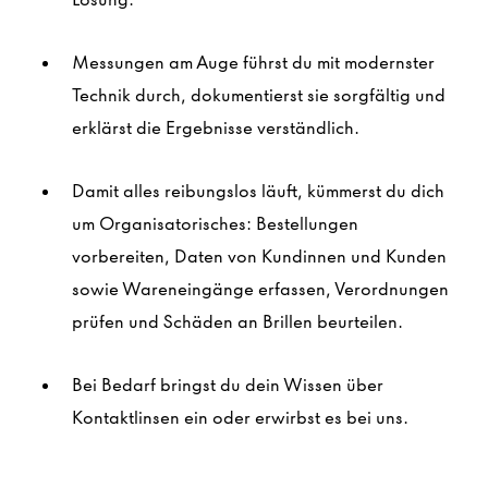
Messungen am Auge führst du mit modernster
Technik durch, dokumentierst sie sorgfältig und
erklärst die Ergebnisse verständlich.
Damit alles reibungslos läuft, kümmerst du dich
um Organisatorisches: Bestellungen
vorbereiten, Daten von Kundinnen und Kunden
sowie Wareneingänge erfassen, Verordnungen
prüfen und Schäden an Brillen beurteilen.
Bei Bedarf bringst du dein Wissen über
Kontaktlinsen ein oder erwirbst es bei uns.