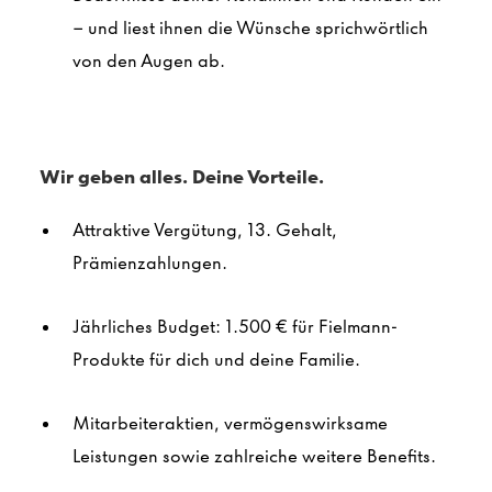
– und liest ihnen die Wünsche sprichwörtlich
von den Augen ab.
Wir geben alles. Deine Vorteile.
Attraktive Vergütung, 13. Gehalt,
Prämienzahlungen.
Jährliches Budget: 1.500 € für Fielmann-
Produkte für dich und deine Familie.
Mitarbeiteraktien, vermögenswirksame
Leistungen sowie zahlreiche weitere Benefits.