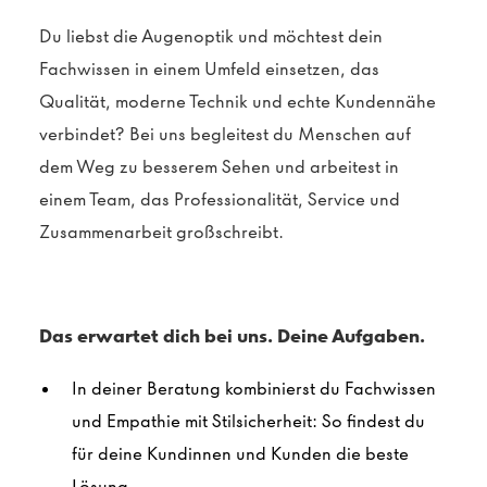
Du liebst die Augenoptik und möchtest dein
Fachwissen in einem Umfeld einsetzen, das
Qualität, moderne Technik und echte Kundennähe
verbindet? Bei uns begleitest du Menschen auf
dem Weg zu besserem Sehen und arbeitest in
einem Team, das Professionalität, Service und
Zusammenarbeit großschreibt.
Das erwartet dich bei uns. Deine Aufgaben.
In deiner Beratung kombinierst du Fachwissen
und Empathie mit Stilsicherheit: So findest du
für deine Kundinnen und Kunden die beste
Lösung.