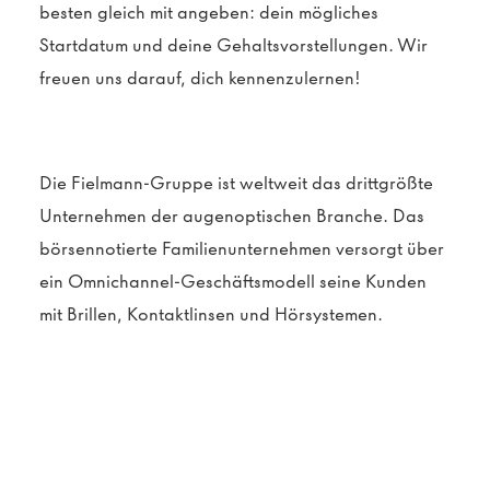
besten gleich mit angeben: dein mögliches
Startdatum und deine Gehaltsvorstellungen. Wir
freuen uns darauf, dich kennenzulernen!
Die Fielmann-Gruppe ist weltweit das drittgrößte
Unternehmen der augenoptischen Branche. Das
börsennotierte Familienunternehmen versorgt über
ein Omnichannel-Geschäftsmodell seine Kunden
mit Brillen, Kontaktlinsen und Hörsystemen.