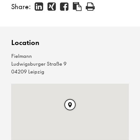
Share:
Location
Fielmann
Ludwigsburger Straße 9
04209 Leipzig