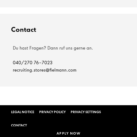
Contact
Du hast Fragen? Dann ruf uns gerne an.
040/270 76-7023
recruiting.stores@fielmann.com
LEGAL NOTICE
PRIVACY POLICY
PRIVACY SETTINGS
CONTACT
APPLY NOW