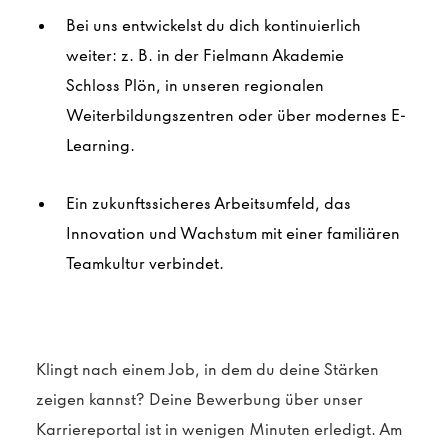
Bei uns entwickelst du dich kontinuierlich
weiter: z. B. in der Fielmann Akademie
Schloss
Plön
, in unseren regionalen
Weiterbildungszentren oder über modernes E-
Learning.
Ein zukunftssicheres Arbeitsumfeld, das
Innovation und Wachstum mit einer familiären
Teamkultur verbindet.
Klingt nach einem Job, in dem du deine Stärken
zeigen kannst?
Deine Bewerbung über unser
Karriereportal ist in wenigen Minuten erledigt. Am