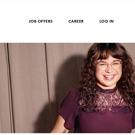
JOB OFFERS
CAREER
LOG IN