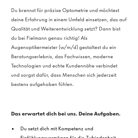
Du brennst für präzise Optometrie und möchtest
deine Erfahrung in einem Umfeld einsetzen, das auf
Qualität und Weiterentwicklung setzt? Dann bist
du bei Fielmann genau richtig! Als
Augenoptikermeister (w/m/d) gestaltest du ein
Beratungserlebnis, das Fachwissen, moderne
Technologien und echte Kundennähe verbindet
und sorgst dafür, dass Menschen sich jederzeit
bestens aufgehoben fühlen.
Das erwartet dich bei uns. Deine Aufgaben.
Du setzt dich mit Kompetenz und
Einfühlungsvermögen für die Zufriedenheit