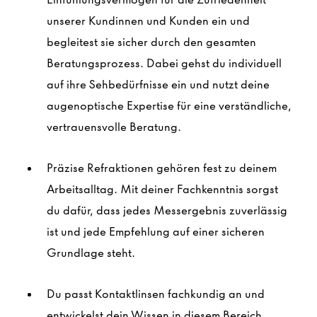
unserer Kundinnen und Kunden ein und
begleitest sie sicher durch den gesamten
Beratungsprozess. Dabei gehst du individuell
auf ihre Sehbedürfnisse ein und nutzt deine
augenoptische Expertise für eine verständliche,
vertrauensvolle Beratung.
Präzise Refraktionen gehören fest zu deinem
Arbeitsalltag. Mit deiner Fachkenntnis sorgst
du dafür, dass jedes Messergebnis zuverlässig
ist und jede Empfehlung auf einer sicheren
Grundlage steht.
Du passt Kontaktlinsen fachkundig an und
entwickelst dein Wissen in diesem Bereich