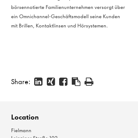
börsennotierte Familienunternehmen versorgt über
ein Omnichannel-Geschäftsmodell seine Kunden
mit Brillen, Kontaktlinsen und Hörsystemen.
Share:
Location
Fielmann