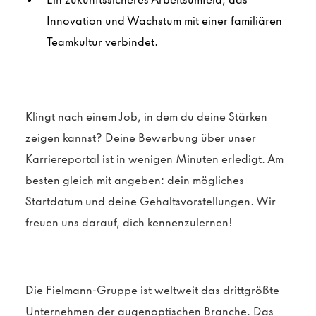
Innovation und Wachstum mit einer familiären
Teamkultur verbindet.
Klingt nach einem Job, in dem du deine Stärken
zeigen kannst?
Deine Bewerbung über unser
Karriereportal ist in wenigen Minuten erledigt. Am
besten gleich mit angeben: dein mögliches
Startdatum und deine Gehaltsvorstellungen. Wir
freuen uns darauf, dich kennenzulernen!
Die Fielmann-Gruppe ist weltweit das drittgrößte
Unternehmen der augenoptischen Branche. Das