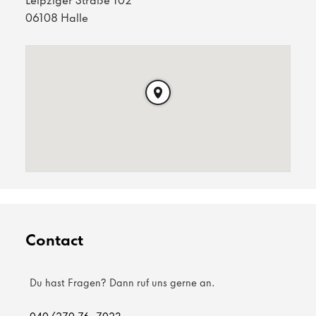
Leipziger Straße 102
06108 Halle
Contact
Du hast Fragen? Dann ruf uns gerne an.