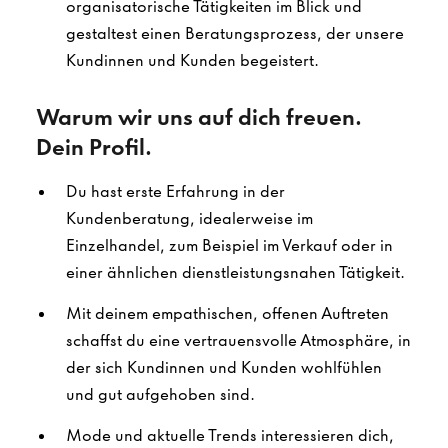
organisatorische Tätigkeiten im Blick und
gestaltest einen Beratungsprozess, der unsere
Kundinnen und Kunden begeistert.
Warum wir uns auf dich freuen.
Dein Profil.
Du hast erste Erfahrung in der
Kundenberatung, idealerweise im
Einzelhandel, zum Beispiel im Verkauf oder in
einer ähnlichen dienstleistungsnahen Tätigkeit.
Mit deinem empathischen, offenen Auftreten
schaffst du eine vertrauensvolle Atmosphäre, in
der sich Kundinnen und Kunden wohlfühlen
und gut aufgehoben sind.
Mode und aktuelle Trends interessieren dich,