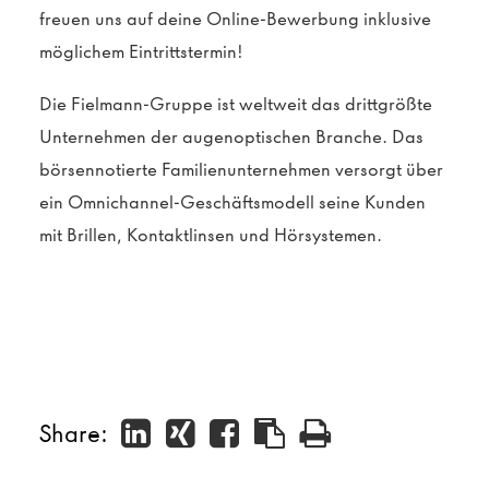
freuen uns auf deine Online-Bewerbung inklusive
möglichem Eintrittstermin!
Die Fielmann-Gruppe ist weltweit das drittgrößte
Unternehmen der augenoptischen Branche. Das
börsennotierte Familienunternehmen versorgt über
ein Omnichannel-Geschäftsmodell seine Kunden
mit Brillen, Kontaktlinsen und Hörsystemen.
Share: