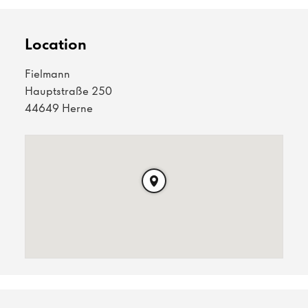
Location
Fielmann
Hauptstraße 250
44649 Herne