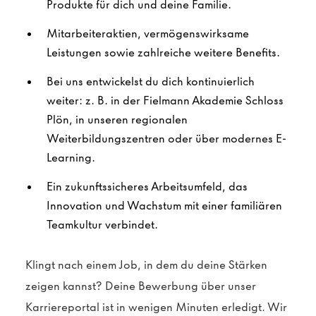
Produkte für dich und deine Familie.
Mitarbeiteraktien, vermögenswirksame
Leistungen sowie zahlreiche weitere Benefits.
Bei uns entwickelst du dich kontinuierlich
weiter: z. B. in der Fielmann Akademie Schloss
Plön, in unseren regionalen
Weiterbildungszentren oder über modernes E-
Learning.
Ein zukunftssicheres Arbeitsumfeld, das
Innovation und Wachstum mit einer familiären
Teamkultur verbindet.
Klingt nach einem Job, in dem du deine Stärken
zeigen kannst? Deine Bewerbung über unser
Karriereportal ist in wenigen Minuten erledigt. Wir