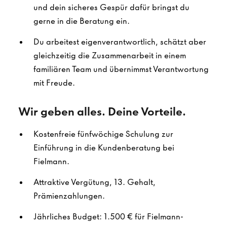
und dein sicheres Gespür dafür bringst du
gerne in die Beratung ein.
Du arbeitest eigenverantwortlich, schätzt aber
gleichzeitig die Zusammenarbeit in einem
familiären Team und übernimmst Verantwortung
mit Freude.
Wir geben alles. Deine Vorteile.
Kostenfreie fünfwöchige Schulung zur
Einführung in die Kundenberatung bei
Fielmann.
Attraktive Vergütung, 13. Gehalt,
Prämienzahlungen.
Jährliches Budget: 1.500 € für Fielmann-