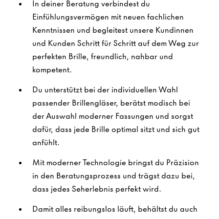
In deiner Beratung verbindest du
Einfühlungsvermögen mit neuen fachlichen
Kenntnissen und begleitest unsere Kundinnen
und Kunden Schritt für Schritt auf dem Weg zur
perfekten Brille, freundlich, nahbar und
kompetent.
Du unterstützt bei der individuellen Wahl
passender Brillengläser, berätst modisch bei
der Auswahl moderner Fassungen und sorgst
dafür, dass jede Brille optimal sitzt und sich gut
anfühlt.
Mit moderner Technologie bringst du Präzision
in den Beratungsprozess und trägst dazu bei,
dass jedes Seherlebnis perfekt wird.
Damit alles reibungslos läuft, behältst du auch