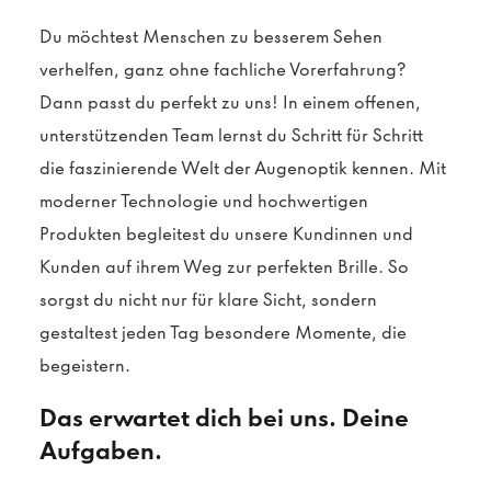
Du möchtest Menschen zu besserem Sehen
verhelfen, ganz ohne fachliche Vorerfahrung?
Dann passt du perfekt zu uns! In einem offenen,
unterstützenden Team lernst du Schritt für Schritt
die faszinierende Welt der Augenoptik kennen. Mit
moderner Technologie und hochwertigen
Produkten begleitest du unsere Kundinnen und
Kunden auf ihrem Weg zur perfekten Brille. So
sorgst du nicht nur für klare Sicht, sondern
gestaltest jeden Tag besondere Momente, die
begeistern.
Das erwartet dich bei uns. Deine
Aufgaben.