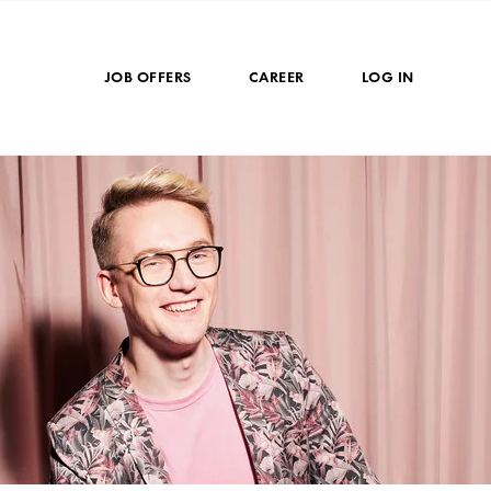
JOB OFFERS
CAREER
LOG IN