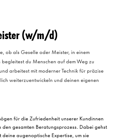
eister (w/m/d)
e, ob als Geselle oder Meister, in einem
nn begleitest du Menschen auf dem Weg zu
und arbeitest mit moderner Technik für präzise
chlich weiterzuentwickeln und deinen eigenen
ögen für die Zufriedenheit unserer Kundinnen
ch den gesamten Beratungsprozess. Dabei gehst
zt deine augenoptische Expertise, um sie