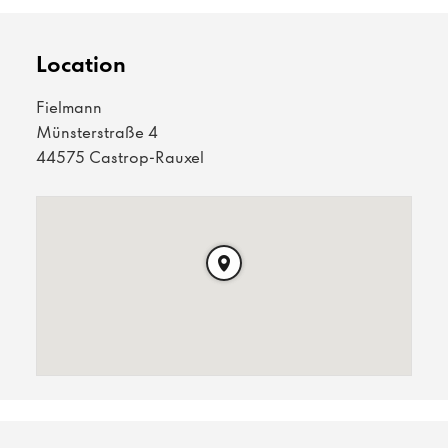
Location
Fielmann
Münsterstraße 4
44575 Castrop-Rauxel