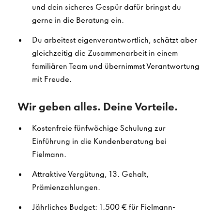
und dein sicheres Gespür dafür bringst du
gerne in die Beratung ein.
Du arbeitest eigenverantwortlich, schätzt aber
gleichzeitig die Zusammenarbeit in einem
familiären Team und übernimmst Verantwortung
mit Freude.
Wir geben alles. Deine Vorteile.
Kostenfreie fünfwöchige Schulung zur
Einführung in die Kundenberatung bei
Fielmann.
Attraktive Vergütung, 13. Gehalt,
Prämienzahlungen.
Jährliches Budget: 1.500 € für Fielmann-