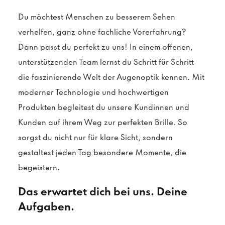
Du möchtest Menschen zu besserem Sehen
verhelfen, ganz ohne fachliche Vorerfahrung?
Dann passt du perfekt zu uns! In einem offenen,
unterstützenden Team lernst du Schritt für Schritt
die faszinierende Welt der Augenoptik kennen. Mit
moderner Technologie und hochwertigen
Produkten begleitest du unsere Kundinnen und
Kunden auf ihrem Weg zur perfekten Brille. So
sorgst du nicht nur für klare Sicht, sondern
gestaltest jeden Tag besondere Momente, die
begeistern.
Das erwartet dich bei uns. Deine
Aufgaben.