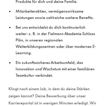
Produkte für dich und deine Familie.
Mitarbeiteraktien, vermögenswirksame
Leistungen sowie zahlreiche weitere Benefits.
Bei uns entwickelst du dich kontinuierlich
weiter: z. B. in der Fielmann Akademie Schloss
Plön, in unseren regionalen
Weiterbildungszentren oder über modernes E-
Learning.
Ein zukunftssicheres Arbeitsumfeld, das
Innovation und Wachstum mit einer familiären
Teamkultur verbindet.
Klingt nach einem Job, in dem du deine Stärken
zeigen kannst? Deine Bewerbung über unser
Karriereportal ist in wenigen Minuten erledigt. Wir