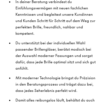
In deiner Beratung verbindest du
Einfühlungsvermögen mit neuen fachlichen
Kenntnissen und begleitest unsere Kundinnen
und Kunden Schritt für Schritt auf dem Weg zur
perfekten Brille, freundlich, nahbar und
kompetent.
Du unterstützt bei der individuellen Wahl
passender Brillengläser, berätst modisch bei
der Auswahl moderner Fassungen und sorgst
dafür, dass jede Brille optimal sitzt und sich gut
anfühlt.
Mit moderner Technologie bringst du Präzision
in den Beratungsprozess und trägst dazu bei,
dass jedes Seherlebnis perfekt wird.
Damit alles reibungslos läuft, behältst du auch