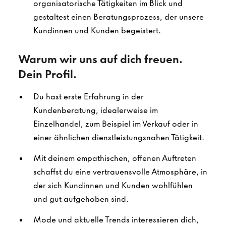
organisatorische Tätigkeiten im Blick und
gestaltest einen Beratungsprozess, der unsere
Kundinnen und Kunden begeistert.
Warum wir uns auf dich freuen.
Dein Profil.
Du hast erste Erfahrung in der
Kundenberatung, idealerweise im
Einzelhandel, zum Beispiel im Verkauf oder in
einer ähnlichen dienstleistungsnahen Tätigkeit.
Mit deinem empathischen, offenen Auftreten
schaffst du eine vertrauensvolle Atmosphäre, in
der sich Kundinnen und Kunden wohlfühlen
und gut aufgehoben sind.
Mode und aktuelle Trends interessieren dich,