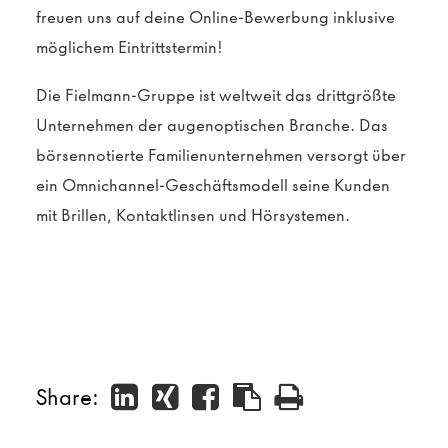
freuen uns auf deine Online-Bewerbung inklusive
möglichem Eintrittstermin!
Die Fielmann-Gruppe ist weltweit das drittgrößte
Unternehmen der augenoptischen Branche. Das
börsennotierte Familienunternehmen versorgt über
ein Omnichannel-Geschäftsmodell seine Kunden
mit Brillen, Kontaktlinsen und Hörsystemen.
Share: