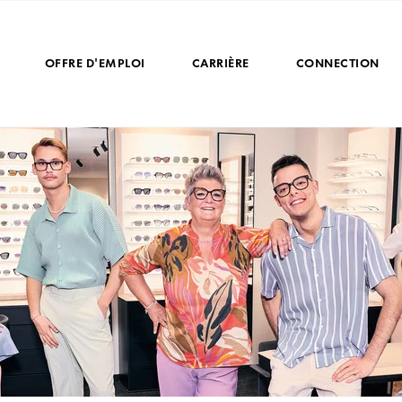
OFFRE D'EMPLOI
CARRIÈRE
CONNECTION