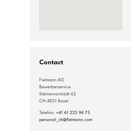
Contact
Fielmann AG
Bewerberservice
Steinenvorstadt 62
CH-4051 Basel
Telefon:
+41 61 225 94 75
personal_ch@fielmann.com