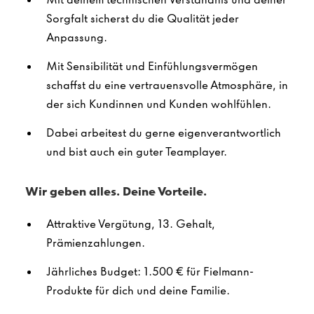
Sorgfalt sicherst du die Qualität jeder
Anpassung.
Mit Sensibilität und Einfühlungsvermögen
schaffst du eine vertrauensvolle Atmosphäre, in
der sich Kundinnen und Kunden wohlfühlen.
Dabei arbeitest du gerne eigenverantwortlich
und bist auch ein guter Teamplayer.
Wir geben alles. Deine Vorteile.
Attraktive Vergütung, 13. Gehalt,
Prämienzahlungen.
Jährliches Budget: 1.500 € für Fielmann-
Produkte für dich und deine Familie.