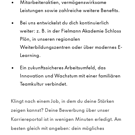
Mitarbeiteraktien, vermögenswirksame
Leistungen sowie zahlreiche weitere Benefits.
Bei uns entwickelst du dich kontinuierlich
weiter: z. B. in der Fielmann Akademie Schloss
Plön, in unseren regionalen
Weiterbildungszentren oder über modernes E-
Learning.
Ein zukunftssicheres Arbeitsumfeld, das
Innovation und Wachstum mit einer familiären
Teamkultur verbindet.
Klingt nach einem Job, in dem du deine Stärken
zeigen kannst? Deine Bewerbung über unser
Karriereportal ist in wenigen Minuten erledigt. Am
besten gleich mit angeben: dein mögliches