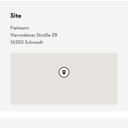
Site
Fielmann
Vierradener Straße 38
16303 Schwedt