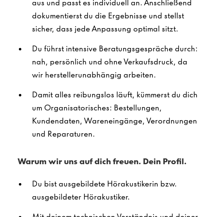
aus und passt es individuell an. Anschließend
dokumentierst du die Ergebnisse und stellst
sicher, dass jede Anpassung optimal sitzt.
Du führst intensive Beratungsgespräche durch:
nah, persönlich und ohne Verkaufsdruck, da
wir herstellerunabhängig arbeiten.
Damit alles reibungslos läuft, kümmerst du dich
um Organisatorisches: Bestellungen,
Kundendaten, Wareneingänge, Verordnungen
und Reparaturen.
Warum wir uns auf dich freuen. Dein Profil.
Du bist ausgebildete Hörakustikerin bzw.
ausgebildeter Hörakustiker.
Mit deinem technischen Verständnis und deiner