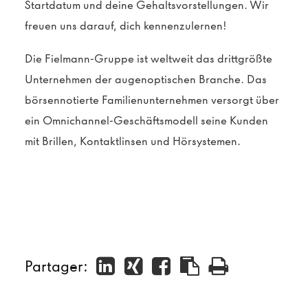
Startdatum und deine Gehaltsvorstellungen. Wir
freuen uns darauf, dich kennenzulernen!
Die Fielmann-Gruppe ist weltweit das drittgrößte
Unternehmen der augenoptischen Branche. Das
börsennotierte Familienunternehmen versorgt über
ein Omnichannel-Geschäftsmodell seine Kunden
mit Brillen, Kontaktlinsen und Hörsystemen.
Partager: