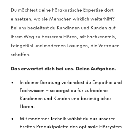
Du möchtest deine hörakustische Expertise dort
einsetzen, wo sie Menschen wirklich weiterhilft?
Bei uns begleitest du Kundinnen und Kunden auf
ihrem Weg zu besserem Hören, mit Fachkenntnis,
Feingefühl und modernen Lösungen, die Vertrauen
schaffen.
Das erwartet dich bei uns. Deine Aufgaben.
In deiner Beratung verbindest du Empathie und
Fachwissen – so sorgst du für zufriedene
Kundinnen und Kunden und bestmögliches
Hören.
Mit moderner Technik wählst du aus unserer
breiten Produktpalette das optimale Hörsystem