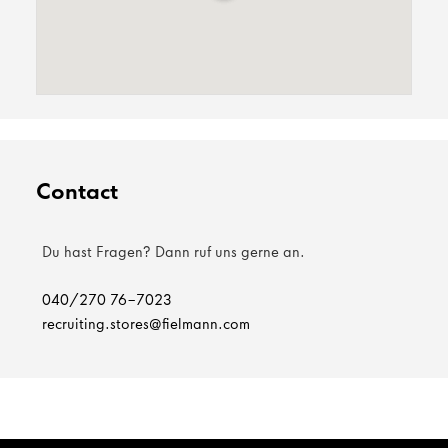
Contact
Du hast Fragen? Dann ruf uns gerne an.
040/270 76-7023
recruiting.stores@fielmann.com