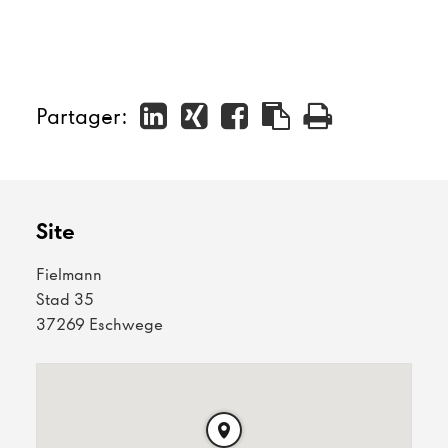
Partager:
Site
Fielmann
Stad 35
37269 Eschwege