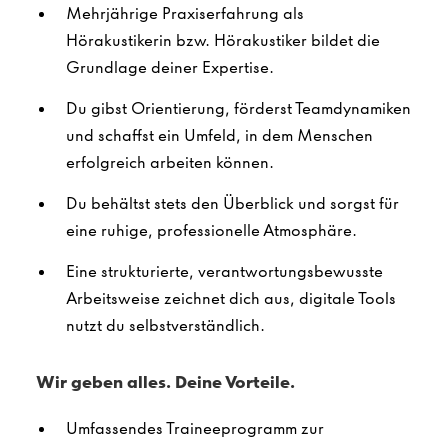
Mehrjährige Praxiserfahrung als
Hörakustikerin bzw. Hörakustiker bildet die
Grundlage deiner Expertise.
Du gibst Orientierung, förderst Teamdynamiken
und schaffst ein Umfeld, in dem Menschen
erfolgreich arbeiten können.
Du behältst stets den Überblick und sorgst für
eine ruhige, professionelle Atmosphäre.
Eine strukturierte, verantwortungsbewusste
Arbeitsweise zeichnet dich aus, digitale Tools
nutzt du selbstverständlich.
Wir geben alles. Deine Vorteile.
Umfassendes Traineeprogramm zur