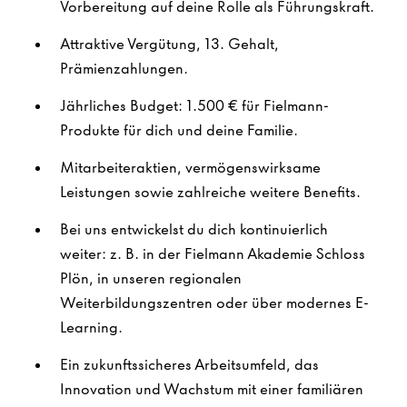
Vorbereitung auf deine Rolle als Führungskraft.
Attraktive Vergütung, 13. Gehalt,
Prämienzahlungen.
Jährliches Budget: 1.500 € für Fielmann-
Produkte für dich und deine Familie.
Mitarbeiteraktien, vermögenswirksame
Leistungen sowie zahlreiche weitere Benefits.
Bei uns entwickelst du dich kontinuierlich
weiter: z. B. in der Fielmann Akademie Schloss
Plön, in unseren regionalen
Weiterbildungszentren oder über modernes E-
Learning.
Ein zukunftssicheres Arbeitsumfeld, das
Innovation und Wachstum mit einer familiären