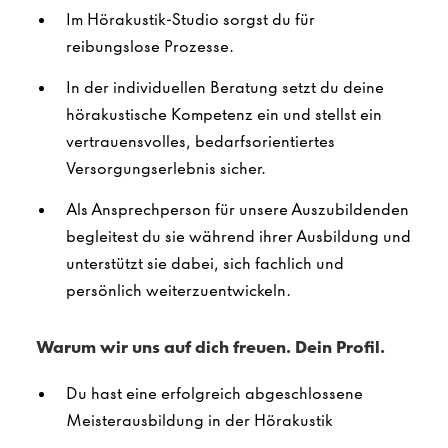
Im Hörakustik-Studio sorgst du für
reibungslose Prozesse.
In der individuellen Beratung setzt du deine
hörakustische Kompetenz ein und stellst ein
vertrauensvolles, bedarfsorientiertes
Versorgungserlebnis sicher.
Als Ansprechperson für unsere Auszubildenden
begleitest du sie während ihrer Ausbildung und
unterstützt sie dabei, sich fachlich und
persönlich weiterzuentwickeln.
Warum wir uns auf dich freuen. Dein Profil.
Du hast eine erfolgreich abgeschlossene
Meisterausbildung in der Hörakustik