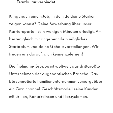
Teamkultur verbindet.
Klingt nach einem Job, in dem du deine Stärken
zeigen kannst? Deine Bewerbung über unser
Karriereportal ist in wenigen Minuten erledigt. Am
besten gleich mit angeben: dein mögliches
Startdatum und deine Gehaltsvorstellungen. Wir
freuen uns darauf, dich kennenzulernen!
Die Fielmann-Gruppe ist weltweit das drittgrößte
Unternehmen der augenoptischen Branche. Das
börsennotierte Familienunternehmen versorgt über
ein Omnichannel-Geschäftsmodell seine Kunden
mit Brillen, Kontaktlinsen und Hörsystemen.