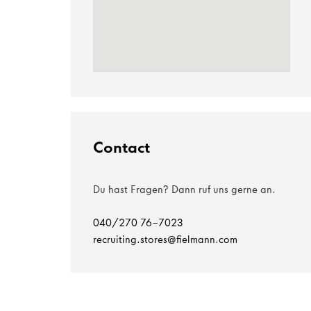
Contact
Du hast Fragen? Dann ruf uns gerne an.
040/270 76-7023
recruiting.stores@fielmann.com