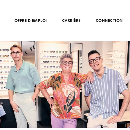
OFFRE D'EMPLOI
CARRIÈRE
CONNECTION