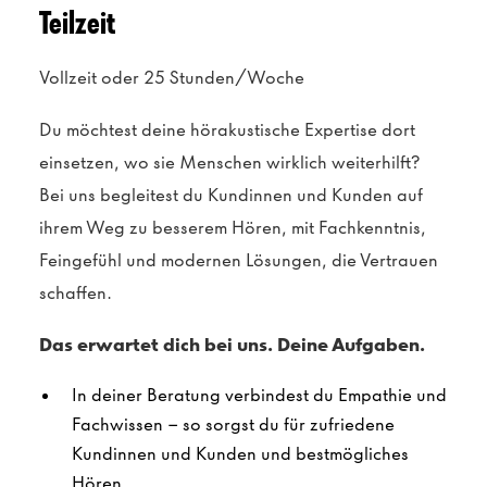
Teilzeit
Vollzeit oder 25 Stunden/Woche
Du möchtest deine hörakustische Expertise dort
einsetzen, wo sie Menschen wirklich weiterhilft?
Bei uns begleitest du Kundinnen und Kunden auf
ihrem Weg zu besserem Hören, mit Fachkenntnis,
Feingefühl und modernen Lösungen, die Vertrauen
schaffen.
Das erwartet dich bei uns. Deine Aufgaben.
In deiner Beratung verbindest du Empathie und
Fachwissen – so sorgst du für zufriedene
Kundinnen und Kunden und bestmögliches
Hören.