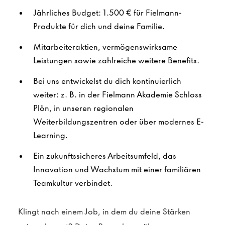
Jährliches Budget: 1.500 € für Fielmann-
Produkte für dich und deine Familie.
Mitarbeiteraktien, vermögenswirksame
Leistungen sowie zahlreiche weitere Benefits.
Bei uns entwickelst du dich kontinuierlich
weiter: z. B. in der Fielmann Akademie Schloss
Plön, in unseren regionalen
Weiterbildungszentren oder über modernes E-
Learning.
Ein zukunftssicheres Arbeitsumfeld, das
Innovation und Wachstum mit einer familiären
Teamkultur verbindet.
Klingt nach einem Job, in dem du deine Stärken