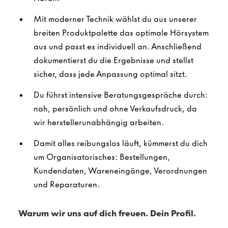
Mit moderner Technik wählst du aus unserer
breiten Produktpalette das optimale Hörsystem
aus und passt es individuell an. Anschließend
dokumentierst du die Ergebnisse und stellst
sicher, dass jede Anpassung optimal sitzt.
Du führst intensive Beratungsgespräche durch:
nah, persönlich und ohne Verkaufsdruck, da
wir herstellerunabhängig arbeiten.
Damit alles reibungslos läuft, kümmerst du dich
um Organisatorisches: Bestellungen,
Kundendaten, Wareneingänge, Verordnungen
und Reparaturen.
Warum wir uns auf dich freuen. Dein Profil.