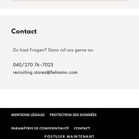
Contact
Du hast Fragen? Dann ruf uns gerne an.
040/270 76-7023
recruiting.stores@fielmann.com
MENTIONS LÉGALES
PROTECTION DES DONNÉES
PARAMÈTRES DE CONFIDENTIALITÉ
CONTACT
POSTULER MAINTENANT