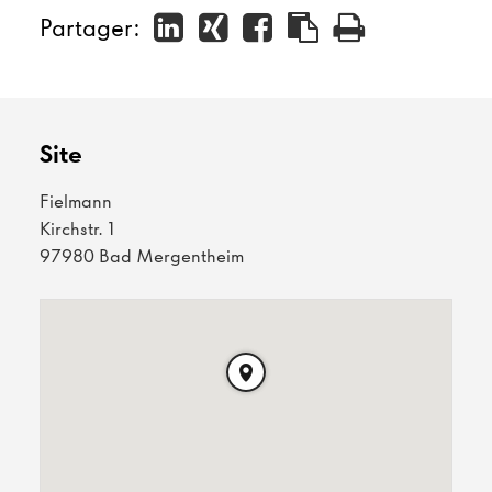
Partager:
Site
Fielmann
Kirchstr. 1
97980 Bad Mergentheim