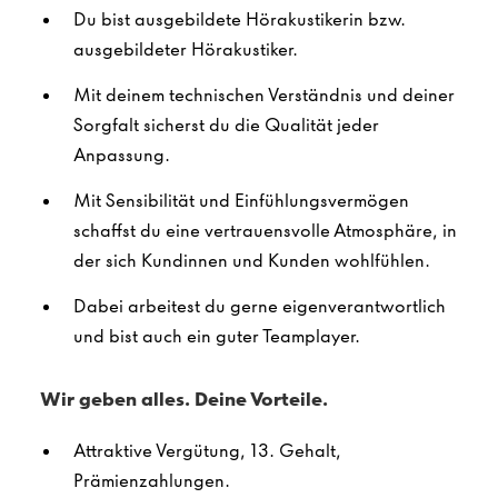
Du bist ausgebildete Hörakustikerin bzw.
ausgebildeter Hörakustiker.
Mit deinem technischen Verständnis und deiner
Sorgfalt sicherst du die Qualität jeder
Anpassung.
Mit Sensibilität und Einfühlungsvermögen
schaffst du eine vertrauensvolle Atmosphäre, in
der sich Kundinnen und Kunden wohlfühlen.
Dabei arbeitest du gerne eigenverantwortlich
und bist auch ein guter Teamplayer.
Wir geben alles. Deine Vorteile.
Attraktive Vergütung, 13. Gehalt,
Prämienzahlungen.