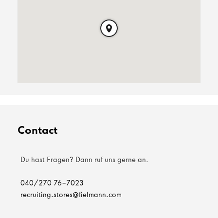
Contact
Du hast Fragen? Dann ruf uns gerne an.
040/270 76-7023
recruiting.stores@fielmann.com