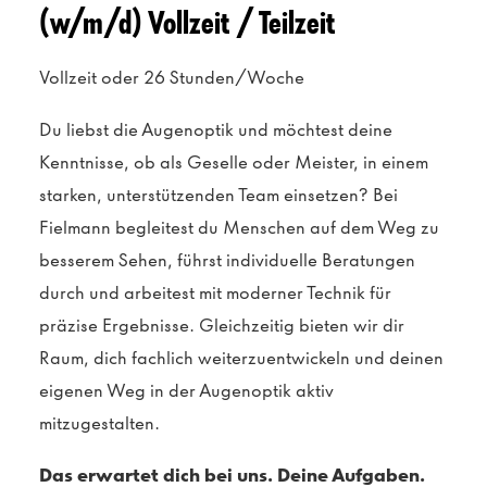
(w/m/d) Vollzeit / Teilzeit
Vollzeit oder 26 Stunden/Woche
Du liebst die Augenoptik und möchtest deine
Kenntnisse, ob als Geselle oder Meister, in einem
starken, unterstützenden Team einsetzen? Bei
Fielmann begleitest du Menschen auf dem Weg zu
besserem Sehen, führst individuelle Beratungen
durch und arbeitest mit moderner Technik für
präzise Ergebnisse. Gleichzeitig bieten wir dir
Raum, dich fachlich weiterzuentwickeln und deinen
eigenen Weg in der Augenoptik aktiv
mitzugestalten.
Das erwartet dich bei uns. Deine Aufgaben.