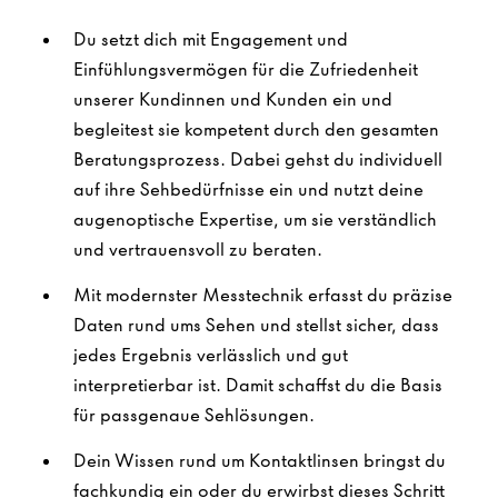
Du setzt dich mit Engagement und
Einfühlungsvermögen für die Zufriedenheit
unserer Kundinnen und Kunden ein und
begleitest sie kompetent durch den gesamten
Beratungsprozess. Dabei gehst du individuell
auf ihre Sehbedürfnisse ein und nutzt deine
augenoptische Expertise, um sie verständlich
und vertrauensvoll zu beraten.
Mit modernster Messtechnik erfasst du präzise
Daten rund ums Sehen und stellst sicher, dass
jedes Ergebnis verlässlich und gut
interpretierbar ist. Damit schaffst du die Basis
für passgenaue Sehlösungen.
Dein Wissen rund um Kontaktlinsen bringst du
fachkundig ein oder du erwirbst dieses Schritt