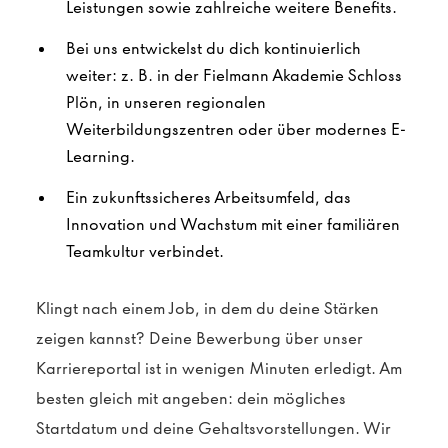
Leistungen sowie zahlreiche weitere Benefits.
Bei uns entwickelst du dich kontinuierlich
weiter: z. B. in der Fielmann Akademie Schloss
Plön, in unseren regionalen
Weiterbildungszentren oder über modernes E-
Learning.
Ein zukunftssicheres Arbeitsumfeld, das
Innovation und Wachstum mit einer familiären
Teamkultur verbindet.
Klingt nach einem Job, in dem du deine Stärken
zeigen kannst? Deine Bewerbung über unser
Karriereportal ist in wenigen Minuten erledigt. Am
besten gleich mit angeben: dein mögliches
Startdatum und deine Gehaltsvorstellungen. Wir