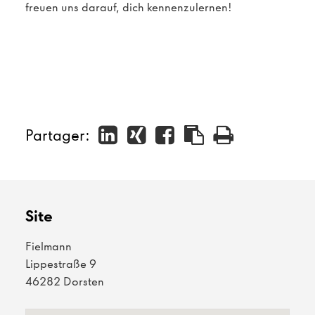
freuen uns darauf, dich kennenzulernen!
Partager:
Site
Fielmann
Lippestraße 9
46282 Dorsten