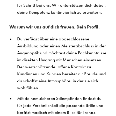
für Schritt bei uns. Wir unterstützen dich dabei,
deine Kompetenz kontinuierlich zu erweitern.
Warum wir uns auf dich freuen. Dein Profil.
Du verfügst über eine abgeschlossene
Ausbildung oder einen Meisterabschluss in der
Augenoptik und möchtest deine Fachkenntnisse
im direkten Umgang mit Menschen einsetzen.
Der wertschätzende, offene Kontakt zu
Kundinnen und Kunden bereitet dir Freude und
du schaffst eine Atmosphäre, in der sie sich
wohlfühlen.
Mit deinem sicheren Stilempfinden findest du
für jede Persönlichkeit die passende Brille und
berätst modisch mit einem Blick für Trends.