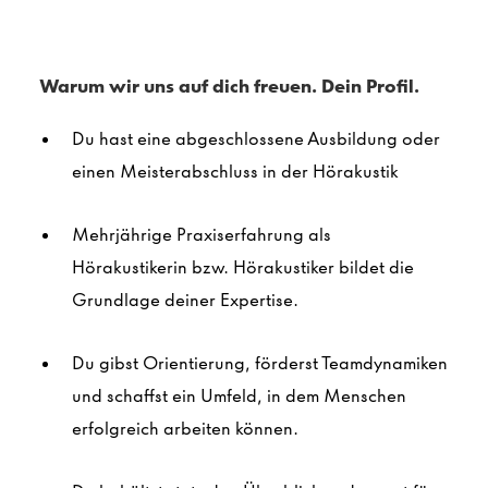
Warum wir uns auf dich freuen. Dein Profil.
Du hast eine abgeschlossene Ausbildung oder
einen Meisterabschluss in der Hörakustik
Mehrjährige Praxiserfahrung als
Hörakustikerin bzw. Hörakustiker bildet die
Grundlage deiner Expertise.
Du gibst Orientierung, förderst Teamdynamiken
und schaffst ein Umfeld, in dem Menschen
erfolgreich arbeiten können.