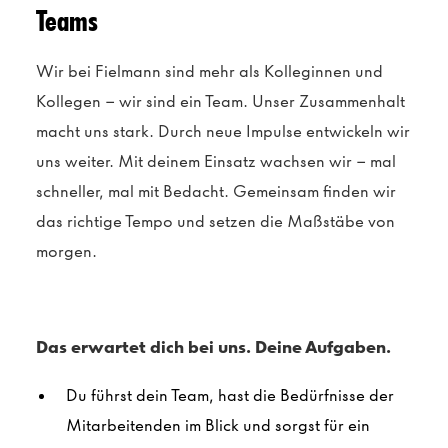
Teams
Wir bei Fielmann sind mehr als Kolleginnen und
Kollegen – wir sind ein Team. Unser Zusammenhalt
macht uns stark. Durch neue Impulse entwickeln wir
uns weiter. Mit deinem Einsatz wachsen wir – mal
schneller, mal mit Bedacht. Gemeinsam finden wir
das richtige Tempo und setzen die Maßstäbe von
morgen.
Das erwartet dich bei uns. Deine Aufgaben.
Du führst dein Team, hast die Bedürfnisse der
Mitarbeitenden im Blick und sorgst für ein