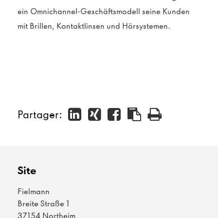
ein Omnichannel-Geschäftsmodell seine Kunden
mit Brillen, Kontaktlinsen und Hörsystemen.
Partager:
Site
Fielmann
Breite Straße 1
37154 Northeim