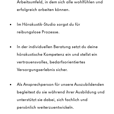
Arbeitsumfeld, in dem sich alle wohlfühlen und
erfolgreich arbeiten können.
Im Hörakustik-Studio sorgst du für
reibungslose Prozesse.
In der individuellen Beratung setzt du deine
hörakustische Kompetenz ein und stellst ein
vertrauensvolles, bedarfsorientiertes
Versorgungserlebnis sicher.
Als Ansprechperson für unsere Auszubildenden
begleitest du sie während ihrer Ausbildung und
unterstützt sie dabei, sich fachlich und
persönlich weiterzuentwickeln.