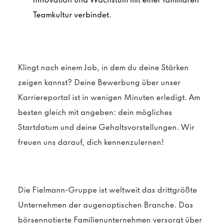
Teamkultur verbindet.
Klingt nach einem Job, in dem du deine Stärken
zeigen kannst? Deine Bewerbung über unser
Karriereportal ist in wenigen Minuten erledigt. Am
besten gleich mit angeben: dein mögliches
Startdatum und deine Gehaltsvorstellungen. Wir
freuen uns darauf, dich kennenzulernen!
Die Fielmann-Gruppe ist weltweit das drittgrößte
Unternehmen der augenoptischen Branche. Das
börsennotierte Familienunternehmen versorgt über