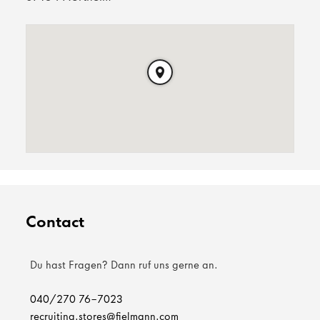
Contact
Du hast Fragen? Dann ruf uns gerne an.
040/270 76-7023
recruiting.stores@fielmann.com