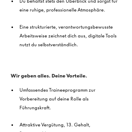
Du behältst stets den Überblick und sorgst für
eine ruhige, professionelle Atmosphäre.
Eine strukturierte, verantwortungsbewusste
Arbeitsweise zeichnet dich aus, digitale Tools
nutzt du selbstverständlich.
Wir geben alles. Deine Vorteile.
Umfassendes Traineeprogramm zur
Vorbereitung auf deine Rolle als
Führungskraft.
Attraktive Vergütung, 13. Gehalt,