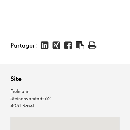
Partager:
Site
Fielmann
Steinenvorstadt 62
4051 Basel