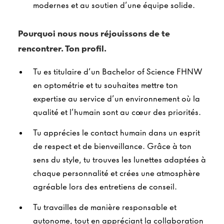
modernes et au soutien d’une équipe solide.
Pourquoi nous nous réjouissons de te
rencontrer. Ton profil.
Tu es titulaire d’un Bachelor of Science FHNW
en optométrie et tu souhaites mettre ton
expertise au service d’un environnement où la
qualité et l’humain sont au cœur des priorités.
Tu apprécies le contact humain dans un esprit
de respect et de bienveillance. Grâce à ton
sens du style, tu trouves les lunettes adaptées à
chaque personnalité et crées une atmosphère
agréable lors des entretiens de conseil.
Tu travailles de manière responsable et
autonome, tout en appréciant la collaboration