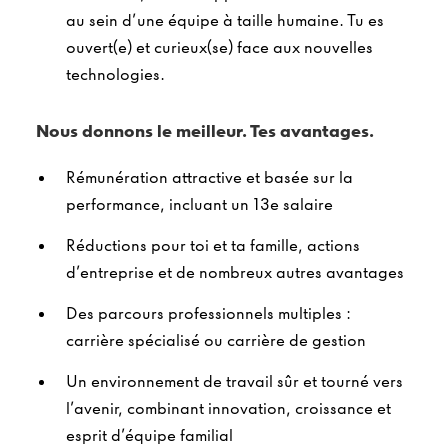
au sein d’une équipe à taille humaine. Tu es
ouvert(e) et curieux(se) face aux nouvelles
technologies.
Nous donnons le meilleur. Tes avantages.
Rémunération attractive et basée sur la
performance, incluant un 13e salaire
Réductions pour toi et ta famille, actions
d’entreprise et de nombreux autres avantages
Des parcours professionnels multiples :
carrière spécialisé ou carrière de gestion
Un environnement de travail sûr et tourné vers
l’avenir, combinant innovation, croissance et
esprit d’équipe familial