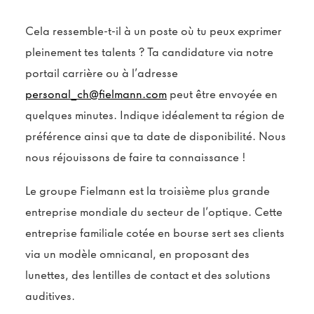
Cela ressemble-t-il à un poste où tu peux exprimer
pleinement tes talents ? Ta candidature via notre
portail carrière ou à l’adresse
personal_ch@fielmann.com
peut être envoyée en
quelques minutes. Indique idéalement ta région de
préférence ainsi que ta date de disponibilité. Nous
nous réjouissons de faire ta connaissance !
Le groupe Fielmann est la troisième plus grande
entreprise mondiale du secteur de l’optique. Cette
entreprise familiale cotée en bourse sert ses clients
via un modèle omnicanal, en proposant des
lunettes, des lentilles de contact et des solutions
auditives.