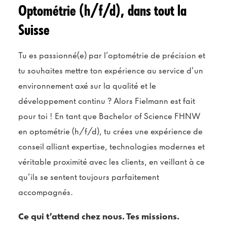
Optométrie (h/f/d), dans tout la
Suisse
Tu es passionné(e) par l’optométrie de précision et
tu souhaites mettre ton expérience au service d’un
environnement axé sur la qualité et le
développement continu ? Alors Fielmann est fait
pour toi ! En tant que Bachelor of Science FHNW
en optométrie (h/f/d), tu crées une expérience de
conseil alliant expertise, technologies modernes et
véritable proximité avec les clients, en veillant à ce
qu’ils se sentent toujours parfaitement
accompagnés.
Ce qui t’attend chez nous. Tes missions.