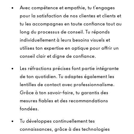
Avec compétence et empathie, tu t’engages
pour la satisfaction de nos clientes et clients et
tu les accompagnes en toute confiance tout au
long du processus de conseil. Tu réponds
individuellement à leurs besoins visuels et
utilises ton expertise en optique pour offrir un
conseil clair et digne de confiance.
Les réfractions précises font partie intégrante
de ton quotidien. Tu adaptes également les
lentilles de contact avec professionnalisme.
Grâce à ton savoir-faire, tu garantis des
mesures fiables et des recommandations
fondées.
Tu développes continuellement tes
connaissances, grâce à des technologies