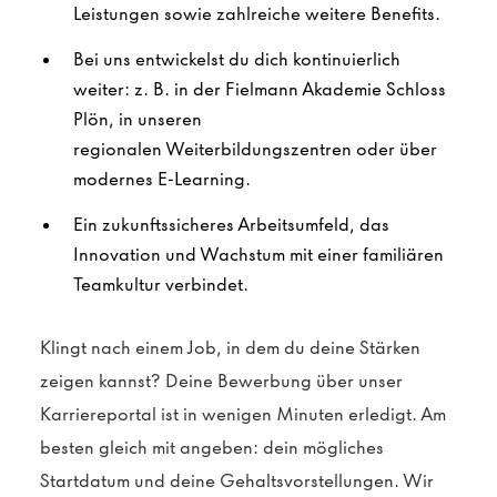
Leistungen sowie zahlreiche weitere Benefits.
Bei uns entwickelst du dich kontinuierlich
weiter: z. B. in der Fielmann Akademie Schloss
Plön, in unseren
regionalen Weiterbildungszentren oder über
modernes E-Learning.
Ein zukunftssicheres Arbeitsumfeld, das
Innovation und Wachstum mit einer familiären
Teamkultur verbindet.
Klingt nach einem Job, in dem du deine Stärken
zeigen kannst? Deine Bewerbung über unser
Karriereportal ist in wenigen Minuten erledigt. Am
besten gleich mit angeben: dein mögliches
Startdatum und deine Gehaltsvorstellungen. Wir