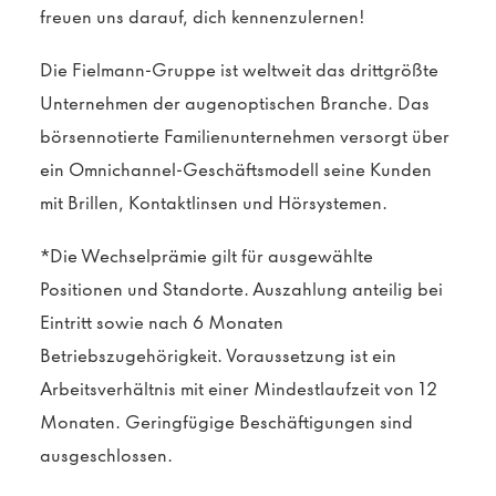
freuen uns darauf, dich kennenzulernen!
Die Fielmann-Gruppe ist weltweit das drittgrößte
Unternehmen der augenoptischen Branche. Das
börsennotierte Familienunternehmen versorgt über
ein Omnichannel-Geschäftsmodell seine Kunden
mit Brillen, Kontaktlinsen und Hörsystemen.
*Die Wechselprämie gilt für ausgewählte
Positionen und Standorte. Auszahlung anteilig bei
Eintritt sowie nach 6 Monaten
Betriebszugehörigkeit. Voraussetzung ist ein
Arbeitsverhältnis mit einer Mindestlaufzeit von 12
Monaten. Geringfügige Beschäftigungen sind
ausgeschlossen.