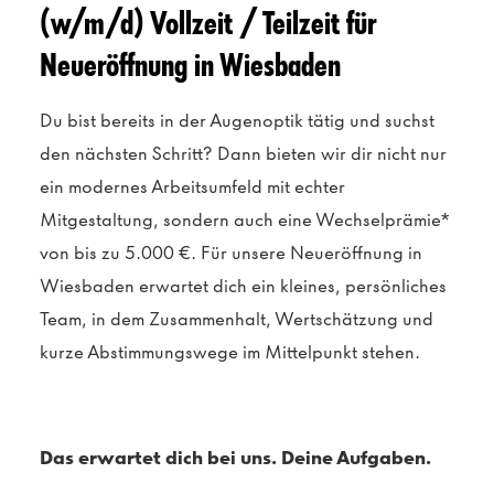
(w/m/d) Vollzeit / Teilzeit für
Neueröffnung in Wiesbaden
Du bist bereits in der Augenoptik tätig und suchst
den nächsten Schritt? Dann bieten wir dir nicht nur
ein modernes Arbeitsumfeld mit echter
Mitgestaltung, sondern auch eine Wechselprämie*
von bis zu 5.000 €. Für unsere Neueröffnung in
Wiesbaden erwartet dich ein kleines, persönliches
Team, in dem Zusammenhalt, Wertschätzung und
kurze Abstimmungswege im Mittelpunkt stehen.
Das erwartet dich bei uns. Deine Aufgaben.