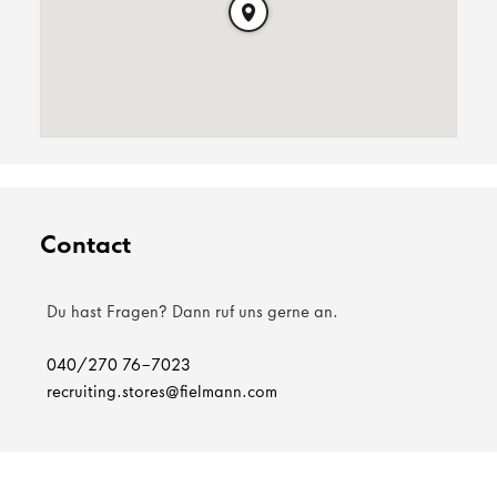
Contact
Du hast Fragen? Dann ruf uns gerne an.
040/270 76-7023
recruiting.stores@fielmann.com