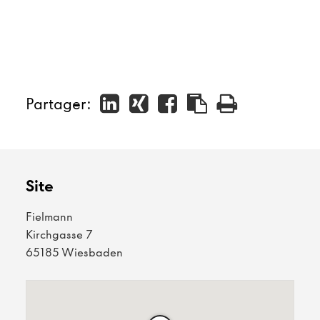
Partager:
Site
Fielmann
Kirchgasse 7
65185 Wiesbaden