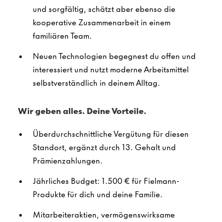
und sorgfältig, schätzt aber ebenso die
kooperative Zusammenarbeit in einem
familiären Team.
Neuen Technologien begegnest du offen und
interessiert und nutzt moderne Arbeitsmittel
selbstverständlich in deinem Alltag.
Wir geben alles. Deine Vorteile.
Überdurchschnittliche Vergütung für diesen
Standort, ergänzt durch 13. Gehalt und
Prämienzahlungen.
Jährliches Budget: 1.500 € für Fielmann-
Produkte für dich und deine Familie.
Mitarbeiteraktien, vermögenswirksame