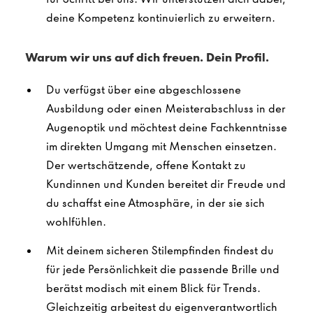
deine Kompetenz kontinuierlich zu erweitern.
Warum wir uns auf dich freuen. Dein Profil.
Du verfügst über eine abgeschlossene
Ausbildung oder einen Meisterabschluss in der
Augenoptik und möchtest deine Fachkenntnisse
im direkten Umgang mit Menschen einsetzen.
Der wertschätzende, offene Kontakt zu
Kundinnen und Kunden bereitet dir Freude und
du schaffst eine Atmosphäre, in der sie sich
wohlfühlen.
Mit deinem sicheren Stilempfinden findest du
für jede Persönlichkeit die passende Brille und
berätst modisch mit einem Blick für Trends.
Gleichzeitig arbeitest du eigenverantwortlich