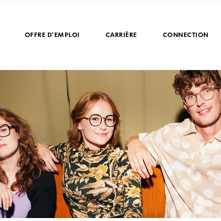
OFFRE D'EMPLOI
CARRIÈRE
CONNECTION