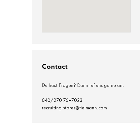
Contact
Du hast Fragen? Dann ruf uns gerne an.
040/270 76-7023
recruiting.stores@fielmann.com