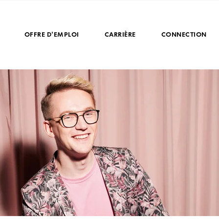
OFFRE D'EMPLOI
CARRIÈRE
CONNECTION