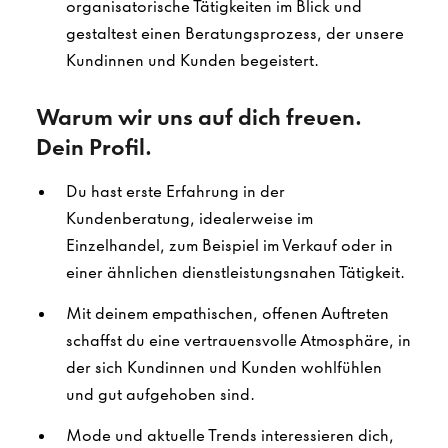
organisatorische Tätigkeiten im Blick und
gestaltest einen Beratungsprozess, der unsere
Kundinnen und Kunden begeistert.
Warum wir uns auf dich freuen.
Dein Profil.
Du hast erste Erfahrung in der
Kundenberatung, idealerweise im
Einzelhandel, zum Beispiel im Verkauf oder in
einer ähnlichen dienstleistungsnahen Tätigkeit.
Mit deinem empathischen, offenen Auftreten
schaffst du eine vertrauensvolle Atmosphäre, in
der sich Kundinnen und Kunden wohlfühlen
und gut aufgehoben sind.
Mode und aktuelle Trends interessieren dich,