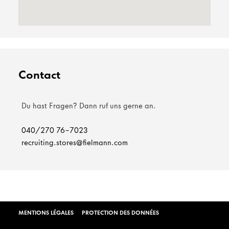
Contact
Du hast Fragen? Dann ruf uns gerne an.
040/270 76-7023
recruiting.stores@fielmann.com
MENTIONS LÉGALES
PROTECTION DES DONNÉES