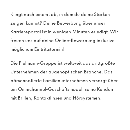
Klingt nach einem Job, in dem du deine Stärken
zeigen kannst? Deine Bewerbung über unser
Karriereportal ist in wenigen Minuten erledigt. Wir
freuen uns auf deine Online-Bewerbung inklusive
möglichem Eintrittstermin!
Die Fielmann-Gruppe ist weltweit das drittgrößte
Unternehmen der augenoptischen Branche. Das
börsennotierte Familienunternehmen versorgt über
ein Omnichannel-Geschäftsmodell seine Kunden
mit Brillen, Kontaktlinsen und Hörsystemen.