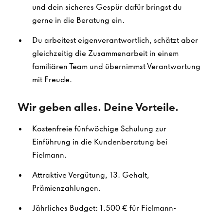
und dein sicheres Gespür dafür bringst du
gerne in die Beratung ein.
Du arbeitest eigenverantwortlich, schätzt aber
gleichzeitig die Zusammenarbeit in einem
familiären Team und übernimmst Verantwortung
mit Freude.
Wir geben alles. Deine Vorteile.
Kostenfreie fünfwöchige Schulung zur
Einführung in die Kundenberatung bei
Fielmann.
Attraktive Vergütung, 13. Gehalt,
Prämienzahlungen.
Jährliches Budget: 1.500 € für Fielmann-