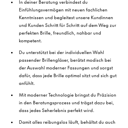
In deiner Beratung verbindest du
Einfühlungsvermögen mit neuen fachlichen
Kenntnissen und begleitest unsere Kundinnen
und Kunden Schritt für Schritt auf dem Weg zur
perfekten Brille, freundlich, nahbar und
kompetent.
Du unterstützt bei der individuellen Wahl
passender Brillengläser, berätst modisch bei
der Auswahl moderner Fassungen und sorgst
dafür, dass jede Brille optimal sitzt und sich gut
anfühlt.
Mit moderner Technologie bringst du Präzision
in den Beratungsprozess und trägst dazu bei,
dass jedes Seherlebnis perfekt wird.
Damit alles reibungslos läuft, behältst du auch