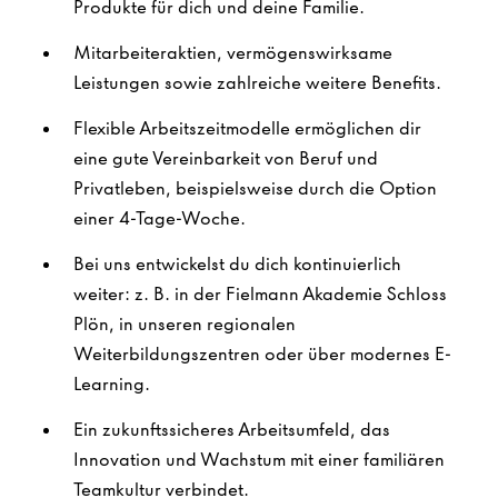
Produkte für dich und deine Familie.
Mitarbeiteraktien, vermögenswirksame
Leistungen sowie zahlreiche weitere Benefits.
Flexible Arbeitszeitmodelle ermöglichen dir
eine gute Vereinbarkeit von Beruf und
Privatleben, beispielsweise durch die Option
einer 4-Tage-Woche.
Bei uns entwickelst du dich kontinuierlich
weiter: z. B. in der Fielmann Akademie Schloss
Plön, in unseren regionalen
Weiterbildungszentren oder über modernes E-
Learning.
Ein zukunftssicheres Arbeitsumfeld, das
Innovation und Wachstum mit einer familiären
Teamkultur verbindet.