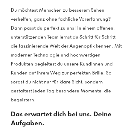
Du möchtest Menschen zu besserem Sehen
verhelfen, ganz ohne fachliche Vorerfahrung?
Dann passt du perfekt zu uns! In einem offenen,
unterstützenden Team lernst du Schritt für Schritt
die faszinierende Welt der Augenoptik kennen. Mit
moderner Technologie und hochwertigen
Produkten begleitest du unsere Kundinnen und
Kunden auf ihrem Weg zur perfekten Brille. So
sorgst du nicht nur für klare Sicht, sondern
gestaltest jeden Tag besondere Momente, die
begeistern.
Das erwartet dich bei uns. Deine
Aufgaben.