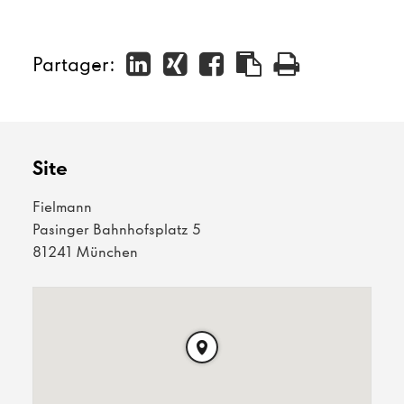
Partager:
Site
Fielmann
Pasinger Bahnhofsplatz 5
81241 München