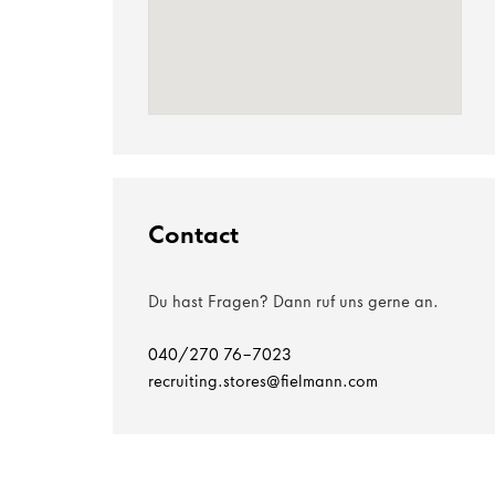
Contact
Du hast Fragen? Dann ruf uns gerne an.
040/270 76-7023
recruiting.stores@fielmann.com