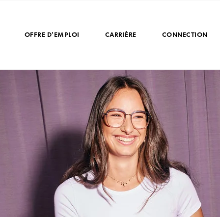
OFFRE D'EMPLOI
CARRIÈRE
CONNECTION