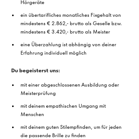
Hörgeräte
ein übertarifliches monatliches Fixgehalt von
mindestens € 2.862,- brutto als Geselle bzw.
mindestens € 3.420,- brutto als Meister
eine Überzahlung ist abhängig von deiner
Erfahrung individuell möglich
Du begeisterst uns:
mit einer abgeschlossenen Ausbildung oder
Meisterprüfung
mit deinem empathischen Umgang mit
Menschen
mit deinem guten Stilempfinden, um für jeden
die passende Brille zu finden