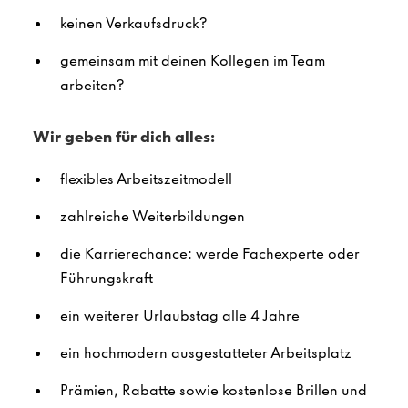
keinen Verkaufsdruck?
gemeinsam mit deinen Kollegen im Team
arbeiten?
Wir geben für dich alles:
flexibles Arbeitszeitmodell
zahlreiche Weiterbildungen
die Karrierechance: werde Fachexperte oder
Führungskraft
ein weiterer Urlaubstag alle 4 Jahre
ein hochmodern ausgestatteter Arbeitsplatz
Prämien, Rabatte sowie kostenlose Brillen und