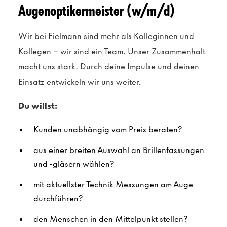
Augenoptikermeister (w/m/d)
Wir bei Fielmann sind mehr als Kolleginnen und
Kollegen – wir sind ein Team. Unser Zusammenhalt
macht uns stark. Durch deine Impulse und deinen
Einsatz entwickeln wir uns weiter.
Du willst:
Kunden unabhängig vom Preis beraten?
aus einer breiten Auswahl an Brillenfassungen
und -gläsern wählen?
mit aktuellster Technik Messungen am Auge
durchführen?
den Menschen in den Mittelpunkt stellen?