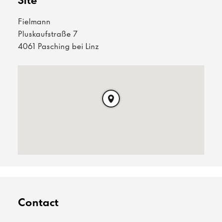
Site
Fielmann
Pluskaufstraße 7
4061 Pasching bei Linz
Contact