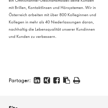
ein Omnichannel-Geschäftsmodell seine Kunden
mit Brillen, Kontaktlinsen und Hörsystemen. Wir in
Österreich arbeiten mit über 800 Kolleginnen und
Kollegen in mehr als 40 Niederlassungen daran,
nachhaltig die Lebensqualität unserer Kundinnen
und Kunden zu verbessern.
Partager: