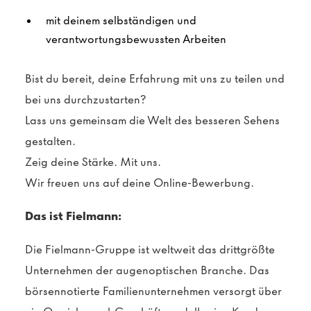
mit deinem selbständigen und
verantwortungsbewussten Arbeiten
Bist du bereit, deine Erfahrung mit uns zu teilen und
bei uns durchzustarten?
Lass uns gemeinsam die Welt des besseren Sehens
gestalten.
Zeig deine Stärke. Mit uns.
Wir freuen uns auf deine Online-Bewerbung.
Das ist Fielmann:
Die Fielmann-Gruppe ist weltweit das drittgrößte
Unternehmen der augenoptischen Branche. Das
börsennotierte Familienunternehmen versorgt über