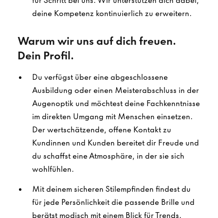
für Schritt bei uns. Wir unterstützen dich dabei,
deine Kompetenz kontinuierlich zu erweitern.
Warum wir uns auf dich freuen.
Dein Profil.
Du verfügst über eine abgeschlossene
Ausbildung oder einen Meisterabschluss in der
Augenoptik und möchtest deine Fachkenntnisse
im direkten Umgang mit Menschen einsetzen.
Der wertschätzende, offene Kontakt zu
Kundinnen und Kunden bereitet dir Freude und
du schaffst eine Atmosphäre, in der sie sich
wohlfühlen.
Mit deinem sicheren Stilempfinden findest du
für jede Persönlichkeit die passende Brille und
berätst modisch mit einem Blick für Trends.