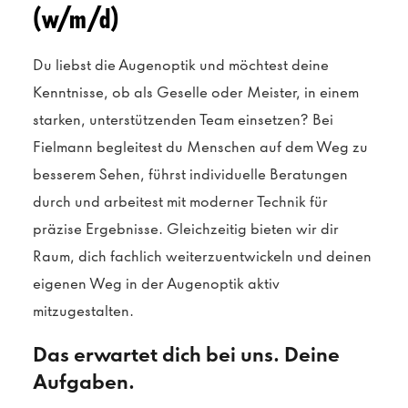
(w/m/d)
Du liebst die Augenoptik und möchtest deine
Kenntnisse, ob als Geselle oder Meister, in einem
starken, unterstützenden Team einsetzen? Bei
Fielmann begleitest du Menschen auf dem Weg zu
besserem Sehen, führst individuelle Beratungen
durch und arbeitest mit moderner Technik für
präzise Ergebnisse. Gleichzeitig bieten wir dir
Raum, dich fachlich weiterzuentwickeln und deinen
eigenen Weg in der Augenoptik aktiv
mitzugestalten.
Das erwartet dich bei uns. Deine
Aufgaben.