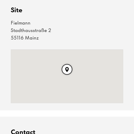
Site
Fielmann
Stadthausstraße 2
55116 Mainz
Contact