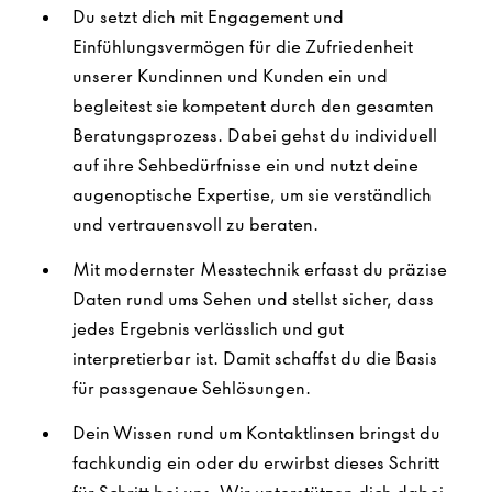
Du setzt dich mit Engagement und
Einfühlungsvermögen für die Zufriedenheit
unserer Kundinnen und Kunden ein und
begleitest sie kompetent durch den gesamten
Beratungsprozess. Dabei gehst du individuell
auf ihre Sehbedürfnisse ein und nutzt deine
augenoptische Expertise, um sie verständlich
und vertrauensvoll zu beraten.
Mit modernster Messtechnik erfasst du präzise
Daten rund ums Sehen und stellst sicher, dass
jedes Ergebnis verlässlich und gut
interpretierbar ist. Damit schaffst du die Basis
für passgenaue Sehlösungen.
Dein Wissen rund um Kontaktlinsen bringst du
fachkundig ein oder du erwirbst dieses Schritt