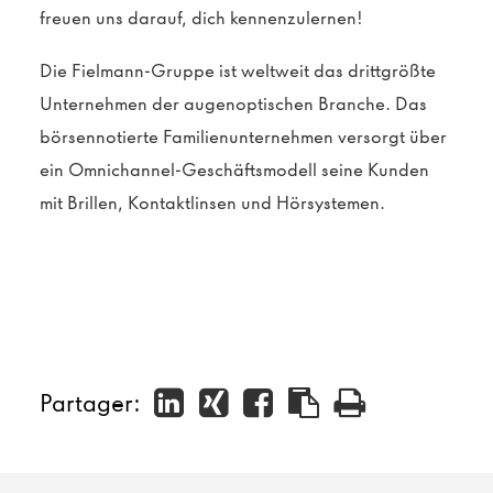
freuen uns darauf, dich kennenzulernen!
Die Fielmann-Gruppe ist weltweit das drittgrößte
Unternehmen der augenoptischen Branche. Das
börsennotierte Familienunternehmen versorgt über
ein Omnichannel-Geschäftsmodell seine Kunden
mit Brillen, Kontaktlinsen und Hörsystemen.
Partager: