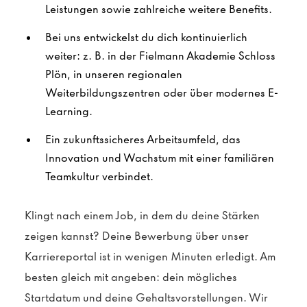
Leistungen sowie zahlreiche weitere Benefits.
Bei uns entwickelst du dich kontinuierlich
weiter: z. B. in der Fielmann Akademie Schloss
Plön, in unseren regionalen
Weiterbildungszentren oder über modernes E-
Learning.
Ein zukunftssicheres Arbeitsumfeld, das
Innovation und Wachstum mit einer familiären
Teamkultur verbindet.
Klingt nach einem Job, in dem du deine Stärken
zeigen kannst? Deine Bewerbung über unser
Karriereportal ist in wenigen Minuten erledigt. Am
besten gleich mit angeben: dein mögliches
Startdatum und deine Gehaltsvorstellungen. Wir