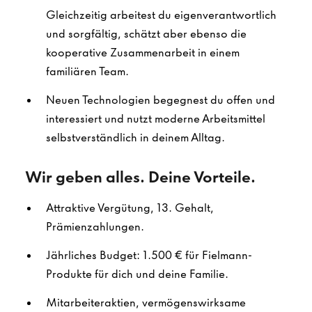
Gleichzeitig arbeitest du eigenverantwortlich
und sorgfältig, schätzt aber ebenso die
kooperative Zusammenarbeit in einem
familiären Team.
Neuen Technologien begegnest du offen und
interessiert und nutzt moderne Arbeitsmittel
selbstverständlich in deinem Alltag.
Wir geben alles. Deine Vorteile.
Attraktive Vergütung, 13. Gehalt,
Prämienzahlungen.
Jährliches Budget: 1.500 € für Fielmann-
Produkte für dich und deine Familie.
Mitarbeiteraktien, vermögenswirksame