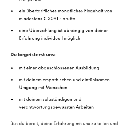
ein übertarifliches monatliches Fixgehalt von
mindestens € 3091,- brutto
eine Überzahlung ist abhängig von deiner
Erfahrung individuell möglich
Du begeisterst uns:
mit einer abgeschlossenen Ausbildung
mit deinem empathischen und einfühlsamen
Umgang mit Menschen
mit deinem selbständigen und
verantwortungsbewussten Arbeiten
Bist du bereit, deine Erfahrung mit uns zu teilen und