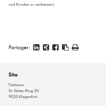
und Kunden zu verbessern.
Partager:
Site
Fielmann
St.-Veiter-Ring 20
9020 Klagenfurt