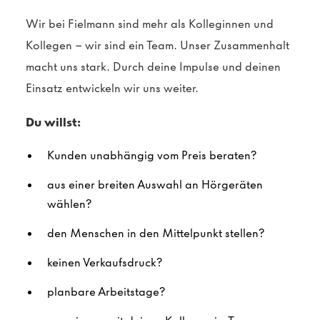
Wir bei Fielmann sind mehr als Kolleginnen und
Kollegen – wir sind ein Team. Unser Zusammenhalt
macht uns stark. Durch deine Impulse und deinen
Einsatz entwickeln wir uns weiter.
Du willst:
Kunden unabhängig vom Preis beraten?
aus einer breiten Auswahl an Hörgeräten
wählen?
den Menschen in den Mittelpunkt stellen?
keinen Verkaufsdruck?
planbare Arbeitstage?