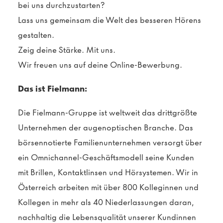
bei uns durchzustarten?
Lass uns gemeinsam die Welt des besseren Hörens
gestalten.
Zeig deine Stärke. Mit uns.
Wir freuen uns auf deine Online-Bewerbung.
Das ist Fielmann:
Die Fielmann-Gruppe ist weltweit das drittgrößte
Unternehmen der augenoptischen Branche. Das
börsennotierte Familienunternehmen versorgt über
ein Omnichannel-Geschäftsmodell seine Kunden
mit Brillen, Kontaktlinsen und Hörsystemen. Wir in
Österreich arbeiten mit über 800 Kolleginnen und
Kollegen in mehr als 40 Niederlassungen daran,
nachhaltig die Lebensqualität unserer Kundinnen