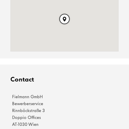
Contact
Fielmann GmbH
Bewerberservice
Rinnböckstraße 3
Doppio Offices
AT-1030 Wien