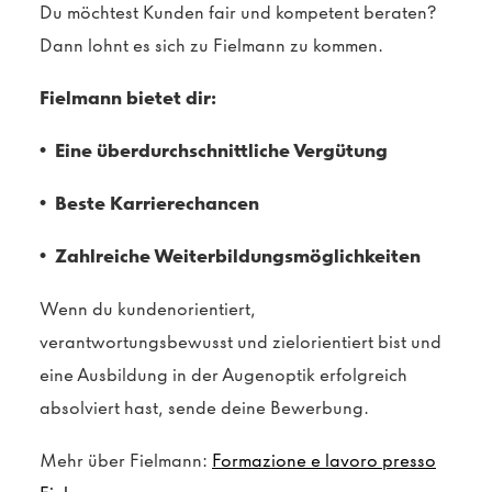
Du möchtest Kunden fair und kompetent beraten?
Dann lohnt es sich zu Fielmann zu kommen.
Fielmann bietet dir:
• Eine überdurchschnittliche Vergütung
• Beste Karrierechancen
• Zahlreiche Weiterbildungsmöglichkeiten
Wenn du kundenorientiert,
verantwortungsbewusst und zielorientiert bist und
eine Ausbildung in der Augenoptik erfolgreich
absolviert hast, sende deine Bewerbung.
Mehr über Fielmann:
Formazione e lavoro presso