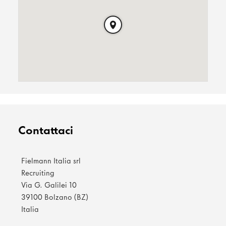
Contattaci
Fielmann Italia srl
Recruiting
Via G. Galilei 10
39100 Bolzano (BZ)
Italia