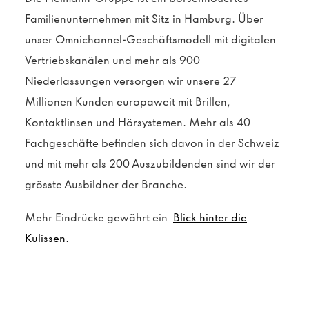
Familienunternehmen mit Sitz in Hamburg. Über
unser Omnichannel-Geschäftsmodell mit digitalen
Vertriebskanälen und mehr als 900
Niederlassungen versorgen wir unsere 27
Millionen Kunden europaweit mit Brillen,
Kontaktlinsen und Hörsystemen
. Mehr als 40
Fachgeschäfte befinden sich davon in der Schweiz
und mit mehr als 200 Auszubildenden sind wir der
grösste Ausbildner der Branche.
Mehr Eindrücke gewährt ein
Blick hinter die
Kulissen.