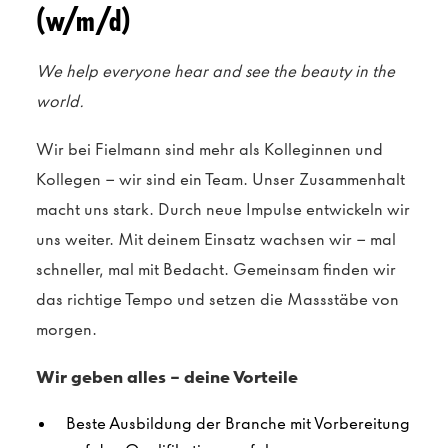
(w/m/d)
We help everyone hear and see the beauty in the
world.
Wir bei Fielmann sind mehr als Kolleginnen und
Kollegen – wir sind ein Team. Unser Zusammenhalt
macht uns stark. Durch neue Impulse entwickeln wir
uns weiter. Mit deinem Einsatz wachsen wir – mal
schneller, mal mit Bedacht. Gemeinsam finden wir
das richtige Tempo und setzen die Massstäbe von
morgen.
Wir geben alles – deine Vorteile
Beste Ausbildung der Branche
mit Vorbereitung