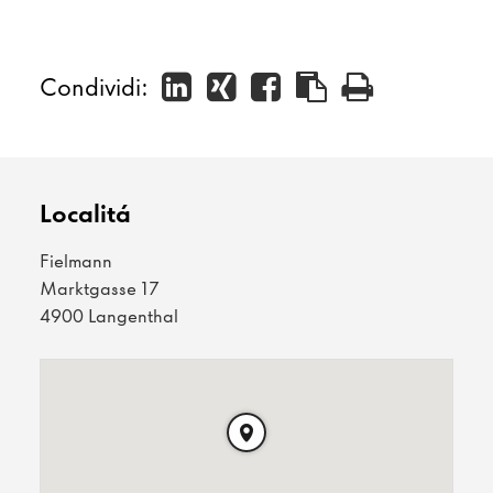
Condividi:
Localitá
Fielmann
Marktgasse 17
4900 Langenthal