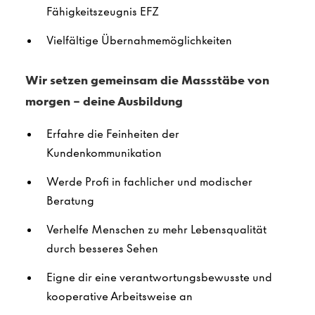
Fähigkeitszeugnis EFZ
Vielfältige Übernahmemöglichkeiten
Wir setzen gemeinsam die Massstäbe von
morgen – deine Ausbildung
Erfahre die Feinheiten der
Kundenkommunikation
Werde Profi in fachlicher und modischer
Beratung
Verhelfe Menschen zu mehr Lebensqualität
durch besseres Sehen
Eigne dir eine verantwortungsbewusste und
kooperative Arbeitsweise an