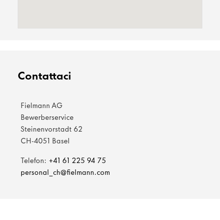
Contattaci
Fielmann AG
Bewerberservice
Steinenvorstadt 62
CH-4051 Basel
Telefon:
+41 61 225 94 75
personal_ch@fielmann.com