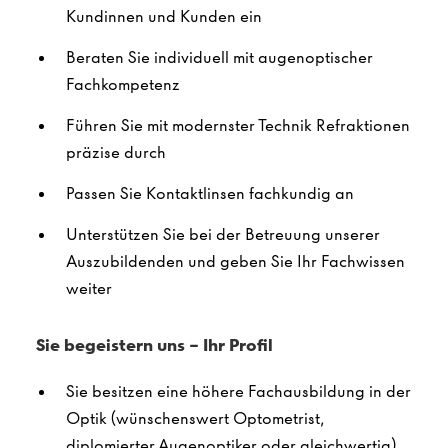
Kundinnen und Kunden ein
Beraten Sie individuell mit augenoptischer
Fachkompetenz
Führen Sie mit modernster Technik Refraktionen
präzise durch
Passen Sie Kontaktlinsen fachkundig an
Unterstützen Sie bei der Betreuung unserer
Auszubildenden und geben Sie Ihr Fachwissen
weiter
Sie begeistern uns – Ihr Profil
Sie besitzen eine höhere Fachausbildung in der
Optik (wünschenswert Optometrist,
diplomierter Augenoptiker oder gleichwertig)