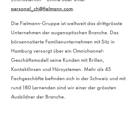
personal_ch@fielmann.com
.
Die Fielmann-Gruppe ist weltweit das drittgrösste
Unternehmen der augenoptischen Branche. Das
börsennotierte Familienunternehmen mit Sitz in
Hamburg versorgt über ein Omnichannel-
Geschäftsmodell seine Kunden mit Brillen,
Kontaktlinsen und Hörsystemen. Mehr als 45
Fachgeschäfte befinden sich in der Schweiz und mit
rund 180 Lernenden sind wir einer der grössten
Ausbildner der Branche.