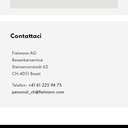
Contattaci
Fielmann AG
Bewerberservice
Steinenvorstadt 62
CH-4051 Basel
Telefon:
+41 61 225 94 75
personal_ch@fielmann.com