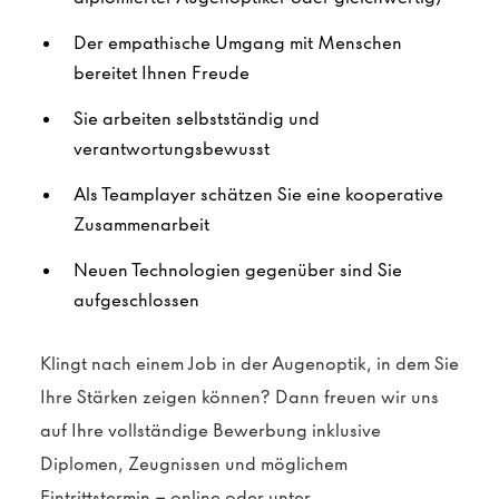
Der empathische Umgang mit Menschen
bereitet Ihnen Freude
Sie arbeiten selbstständig und
verantwortungsbewusst
Als Teamplayer schätzen Sie eine kooperative
Zusammenarbeit
Neuen Technologien gegenüber sind Sie
aufgeschlossen
Klingt nach einem Job in der Augenoptik, in dem Sie
Ihre Stärken zeigen können? Dann freuen wir uns
auf Ihre vollständige Bewerbung inklusive
Diplomen, Zeugnissen und möglichem
Eintrittstermin – online oder unter