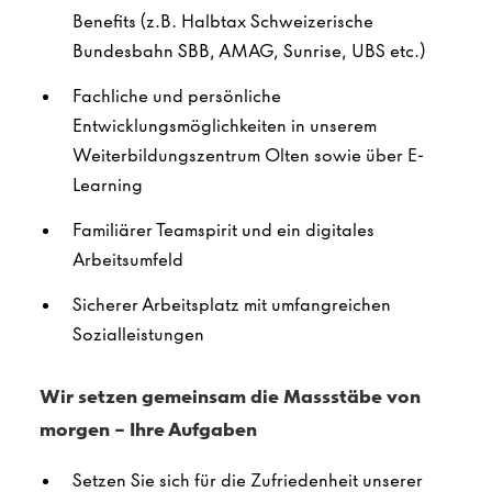
Benefits
(z.B. Halbtax Schweizerische
Bundesbahn SBB, AMAG, Sunrise, UBS etc.​)
Fachliche und persönliche
Entwicklungsmöglichkeiten in unserem
Weiterbildungszentrum Olten sowie über E-
Learning
Familiärer Teamspirit und ein digitales
Arbeitsumfeld
Sicherer Arbeitsplatz mit umfangreichen
Sozialleistungen
Wir setzen gemeinsam die Massstäbe von
morgen – Ihre Aufgaben
Setzen Sie sich für die Zufriedenheit unserer