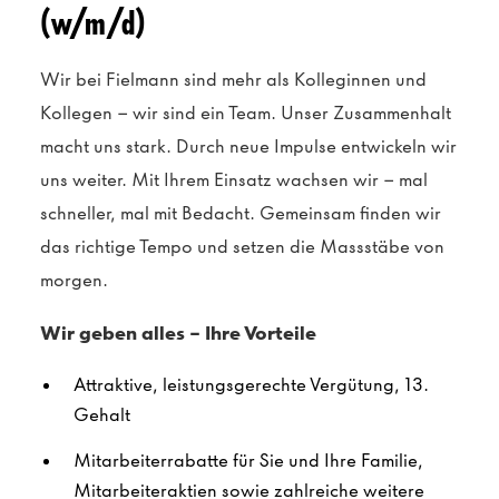
(w/m/d)
Wir bei Fielmann sind mehr als Kolleginnen und
Kollegen – wir sind ein Team. Unser Zusammenhalt
macht uns stark. Durch neue Impulse entwickeln wir
uns weiter. Mit Ihrem Einsatz wachsen wir – mal
schneller, mal mit Bedacht. Gemeinsam finden wir
das richtige Tempo und setzen die Massstäbe von
morgen.
Wir geben alles – Ihre Vorteile
Attraktive, leistungsgerechte Vergütung, 13.
Gehalt
Mitarbeiterrabatte für Sie und Ihre Familie,
Mitarbeiteraktien sowie zahlreiche weitere