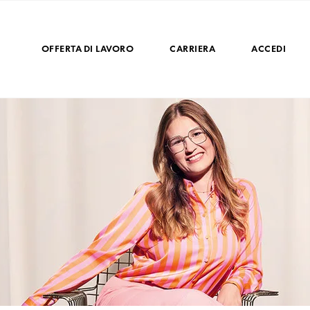
OFFERTA DI LAVORO
CARRIERA
ACCEDI