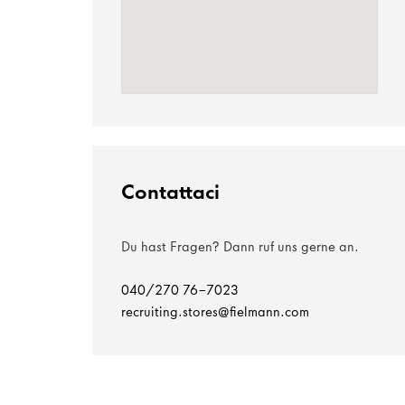
Contattaci
Du hast Fragen? Dann ruf uns gerne an.
040/270 76-7023
recruiting.stores@fielmann.com