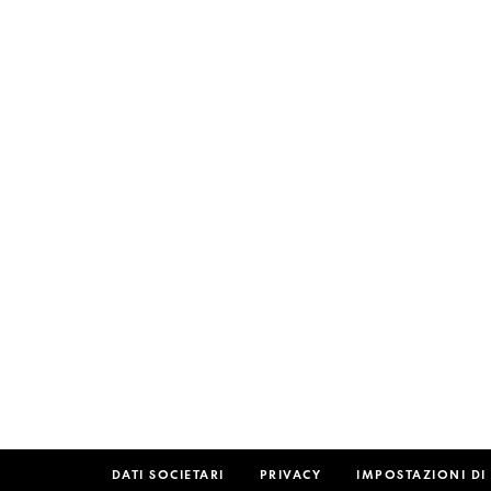
DATI SOCIETARI
PRIVACY
IMPOSTAZIONI DI