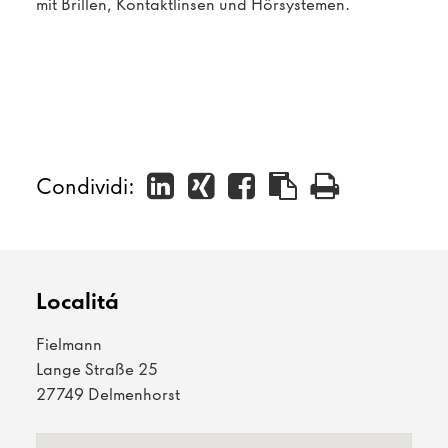
mit Brillen, Kontaktlinsen und Hörsystemen.
Condividi:
Localitá
Fielmann
Lange Straße 25
27749 Delmenhorst