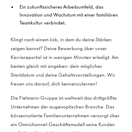
Ein zukunftssicheres Arbeitsumfeld, das
Innovation und Wachstum mit einer familiären
Teamkultur verbindet.
Klingt nach einem Job, in dem du deine Stärken
zeigen kannst? Deine Bewerbung über unser
Karriereportal ist in wenigen Minuten erledigt. Am
besten gleich mit angeben: dein mögliches
Startdatum und deine Gehaltsvorstellungen. Wir
freuen uns darauf, dich kennenzulernen!
Die Fielmann-Gruppe ist weltweit das drittgrößte
Unternehmen der augenoptischen Branche. Das
börsennotierte Familienunternehmen versorgt über
ein Omnichannel-Geschäftsmodell seine Kunden