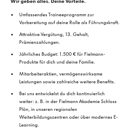
Wir geben alles. Deine Vorteile.
Umfassendes Traineeprogramm zur
Vorbereitung auf deine Rolle als Führungskraft.
Attraktive Vergütung, 13. Gehalt,
Prämienzahlungen.
Jährliches Budget: 1.500 € für Fielmann-
Produkte für dich und deine Familie.
Mitarbeiteraktien, vermögenswirksame
Leistungen sowie zahlreiche weitere Benefits.
Bei uns entwickelst du dich kontinuierlich
weiter: z. B. in der Fielmann Akademie Schloss
Plön, in unseren regionalen
Weiterbildungszentren oder über modernes E-
Learning.