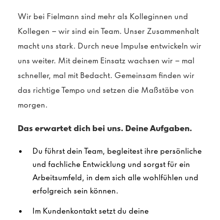
Wir bei Fielmann sind mehr als Kolleginnen und
Kollegen – wir sind ein Team. Unser Zusammenhalt
macht uns stark. Durch neue Impulse entwickeln wir
uns weiter. Mit deinem Einsatz wachsen wir – mal
schneller, mal mit Bedacht. Gemeinsam finden wir
das richtige Tempo und setzen die Maßstäbe von
morgen.
Das erwartet dich bei uns. Deine Aufgaben.
Du führst dein Team, begleitest ihre persönliche
und fachliche Entwicklung und sorgst für ein
Arbeitsumfeld, in dem sich alle wohlfühlen und
erfolgreich sein können.
Im Kundenkontakt setzt du deine