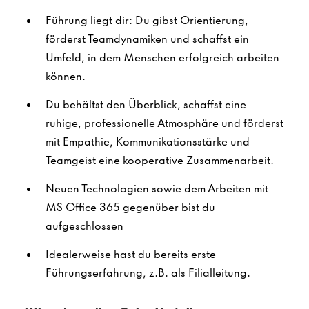
Führung liegt dir: Du gibst Orientierung,
förderst Teamdynamiken und schaffst ein
Umfeld, in dem Menschen erfolgreich arbeiten
können.
Du behältst den Überblick, schaffst eine
ruhige, professionelle Atmosphäre und förderst
mit Empathie, Kommunikationsstärke und
Teamgeist eine kooperative Zusammenarbeit.
Neuen Technologien sowie dem Arbeiten mit
MS Office 365 gegenüber bist du
aufgeschlossen
Idealerweise hast du bereits erste
Führungserfahrung, z.B. als Filialleitung.