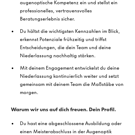
augenoptische Kompetenz ein und stellst ein
professionelles, vertrauensvolles
Beratungserlebnis sicher.
Du hältst die wichtigsten Kennzahlen im Blick,
erkennst Potenziale frühzeitig und triffst
Entscheidungen, die dein Team und deine
Niederlassung nachhaltig stärken.
Mit deinem Engagement entwickelst du deine
Niederlassung kontinuierlich weiter und setzt
gemeinsam mit deinem Team die Maßstäbe von
morgen.
Warum wir uns auf dich freuen. Dein Profil.
Du hast eine abgeschlossene Ausbildung oder
einen Meisterabschluss in der Augenoptik