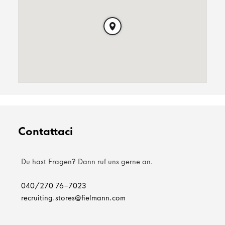
Contattaci
Du hast Fragen? Dann ruf uns gerne an.
040/270 76-7023
recruiting.stores@fielmann.com