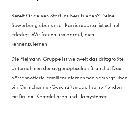
Bereit für deinen Start ins Berufsleben? Deine
Bewerbung über unser Karriereportal ist schnell
erledigt. Wir freuen uns darauf, dich
kennenzulernen!
Die Fielmann-Gruppe ist weltweit das drittgrößte
Unternehmen der augenoptischen Branche. Das
börsennotierte Familienunternehmen versorgt über
ein Omnichannel-Geschäftsmodell seine Kunden
mit Brillen, Kontaktlinsen und Hörsystemen.