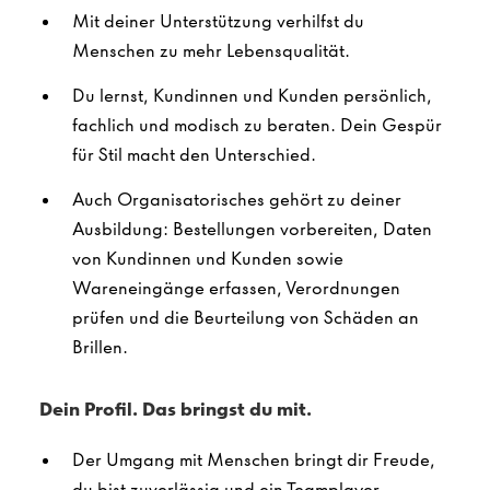
Mit deiner Unterstützung verhilfst du
Menschen zu mehr Lebensqualität.
Du lernst, Kundinnen und Kunden persönlich,
fachlich und modisch zu beraten. Dein Gespür
für Stil macht den Unterschied.
Auch Organisatorisches gehört zu deiner
Ausbildung: Bestellungen vorbereiten, Daten
von Kundinnen und Kunden sowie
Wareneingänge erfassen, Verordnungen
prüfen und die Beurteilung von Schäden an
Brillen.
Dein Profil. Das bringst du mit.
Der Umgang mit Menschen bringt dir Freude,
du bist zuverlässig und ein Teamplayer.