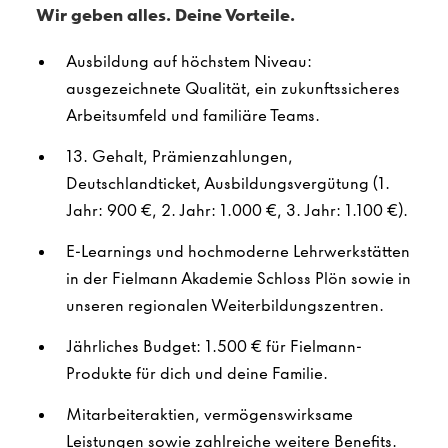
Wir geben alles. Deine Vorteile.
Ausbildung auf höchstem Niveau:
ausgezeichnete Qualität, ein zukunftssicheres
Arbeitsumfeld und familiäre Teams.
13. Gehalt, Prämienzahlungen,
Deutschlandticket, Ausbildungsvergütung (1.
Jahr: 900 €, 2. Jahr: 1.000 €, 3. Jahr: 1.100 €).
E-Learnings und hochmoderne Lehrwerkstätten
in der Fielmann Akademie Schloss Plön sowie in
unseren regionalen Weiterbildungszentren.
Jährliches Budget: 1.500 € für Fielmann-
Produkte für dich und deine Familie.
Mitarbeiteraktien, vermögenswirksame
Leistungen sowie zahlreiche weitere Benefits.