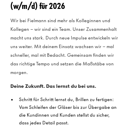
(w/m/d) für 2026
Wir bei Fielmann sind mehr als Kolleginnen und
Kollegen – wir sind ein Team. Unser Zusammenhalt
macht uns stark. Durch neue Impulse entwickeln wir
uns weiter. Mit deinem Einsatz wachsen wir – mal
schneller, mal mit Bedacht. Gemeinsam finden wir
das richtige Tempo und setzen die Maßstäbe von
morgen.
Deine Zukunft. Das lernst du bei uns.
Schritt für Schritt lernst du, Brillen zu fertigen:
Vom Schleifen der Gläser bis zur Übergabe an
die Kundinnen und Kunden stellst du sicher,
dass jedes Detail passt.