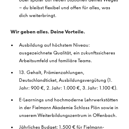
– du bleibst flexibel und offen für alles, was
dich weiterbringt.
Wir geben alles. Deine Vorteile.
Ausbildung auf höchstem Niveau:
ausgezeichnete Qualität, ein zukunftssicheres
Arbeitsumfeld und familiäre Teams.
13. Gehalt, Prämienzahlungen,
Deutschlandticket, Ausbildungsvergütung (1.
Jahr: 900 €, 2. Jahr: 1.000 €, 3. Jahr: 1.100 €).
E-Learnings und hochmoderne Lehrwerkstätten
in der Fielmann Akademie Schloss Plön sowie in
unserem Weiterbildungszentrum in Offenbach.
Jährliches Budget: 1.500 € für Fielmann-