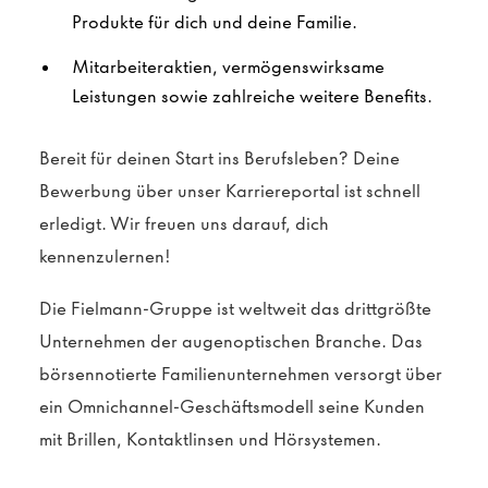
Produkte für dich und deine Familie.
Mitarbeiteraktien, vermögenswirksame
Leistungen sowie zahlreiche weitere Benefits.
Bereit für deinen Start ins Berufsleben? Deine
Bewerbung über unser Karriereportal ist schnell
erledigt. Wir freuen uns darauf, dich
kennenzulernen!
Die Fielmann-Gruppe ist weltweit das drittgrößte
Unternehmen der augenoptischen Branche. Das
börsennotierte Familienunternehmen versorgt über
ein Omnichannel-Geschäftsmodell seine Kunden
mit Brillen, Kontaktlinsen und Hörsystemen.