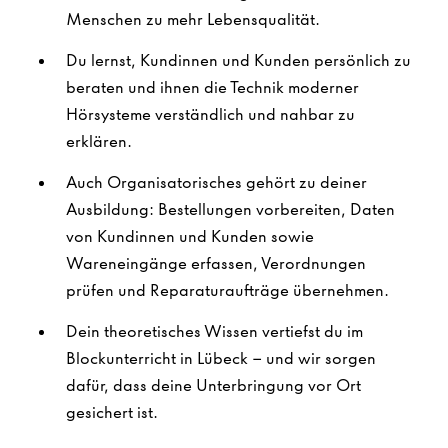
Menschen zu mehr Lebensqualität.
Du lernst, Kundinnen und Kunden persönlich zu
beraten und ihnen die Technik moderner
Hörsysteme verständlich und nahbar zu
erklären.
Auch Organisatorisches gehört zu deiner
Ausbildung: Bestellungen vorbereiten, Daten
von Kundinnen und Kunden sowie
Wareneingänge erfassen, Verordnungen
prüfen und Reparaturaufträge übernehmen.
Dein theoretisches Wissen vertiefst du im
Blockunterricht in Lübeck – und wir sorgen
dafür, dass deine Unterbringung vor Ort
gesichert ist.