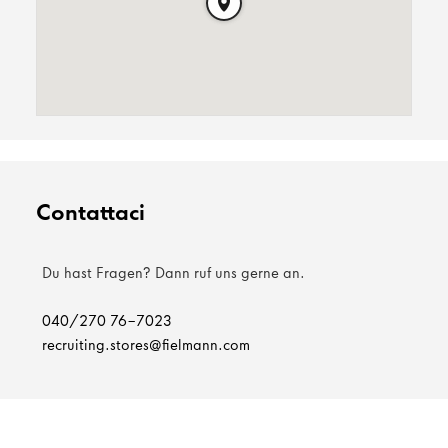
Contattaci
Du hast Fragen? Dann ruf uns gerne an.
040/270 76-7023
recruiting.stores@fielmann.com