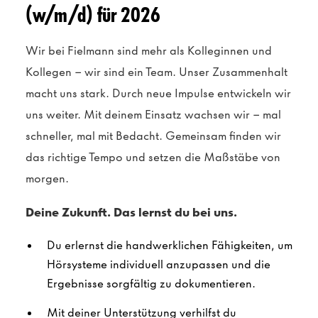
(w/m/d) für 2026
Wir bei Fielmann sind mehr als Kolleginnen und
Kollegen – wir sind ein Team. Unser Zusammenhalt
macht uns stark. Durch neue Impulse entwickeln wir
uns weiter. Mit deinem Einsatz wachsen wir – mal
schneller, mal mit Bedacht. Gemeinsam finden wir
das richtige Tempo und setzen die Maßstäbe von
morgen.
Deine Zukunft. Das lernst du bei uns.
Du erlernst die handwerklichen Fähigkeiten, um
Hörsysteme individuell anzupassen und die
Ergebnisse sorgfältig zu dokumentieren.
Mit deiner Unterstützung verhilfst du