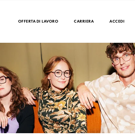
OFFERTA DI LAVORO
CARRIERA
ACCEDI