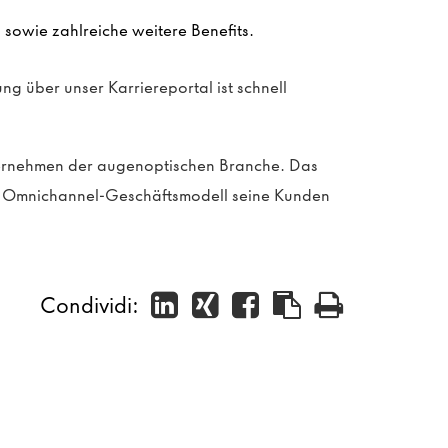
sowie zahlreiche weitere Benefits.
ng über unser Karriereportal ist schnell
ternehmen der augenoptischen Branche. Das
in Omnichannel-Geschäftsmodell seine Kunden
Condividi: