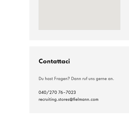
Contattaci
Du hast Fragen? Dann ruf uns gerne an.
040/270 76-7023
recruiting.stores@fielmann.com