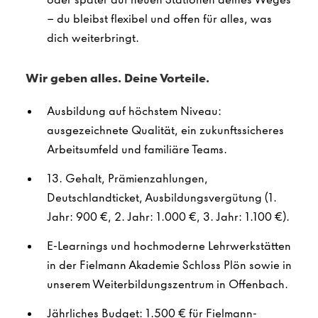
– du bleibst flexibel und offen für alles, was
dich weiterbringt.
Wir geben alles. Deine Vorteile.
Ausbildung auf höchstem Niveau:
ausgezeichnete Qualität, ein zukunftssicheres
Arbeitsumfeld und familiäre Teams.
13. Gehalt, Prämienzahlungen,
Deutschlandticket, Ausbildungsvergütung (1.
Jahr: 900 €, 2. Jahr: 1.000 €, 3. Jahr: 1.100 €).
E-Learnings und hochmoderne Lehrwerkstätten
in der Fielmann Akademie Schloss Plön sowie in
unserem Weiterbildungszentrum in Offenbach.
Jährliches Budget: 1.500 € für Fielmann-