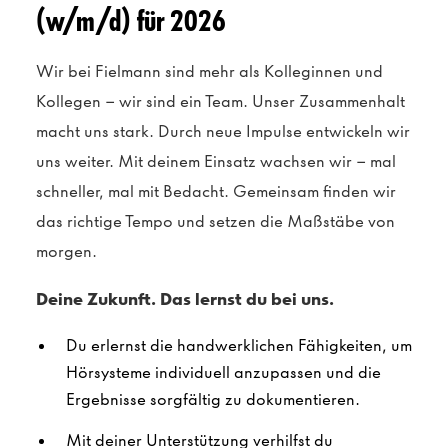
(w/m/d) für 2026
Wir bei Fielmann sind mehr als Kolleginnen und
Kollegen – wir sind ein Team. Unser Zusammenhalt
macht uns stark. Durch neue Impulse entwickeln wir
uns weiter. Mit deinem Einsatz wachsen wir – mal
schneller, mal mit Bedacht. Gemeinsam finden wir
das richtige Tempo und setzen die Maßstäbe von
morgen.
Deine Zukunft. Das lernst du bei uns.
Du erlernst die handwerklichen Fähigkeiten, um
Hörsysteme individuell anzupassen und die
Ergebnisse sorgfältig zu dokumentieren.
Mit deiner Unterstützung verhilfst du