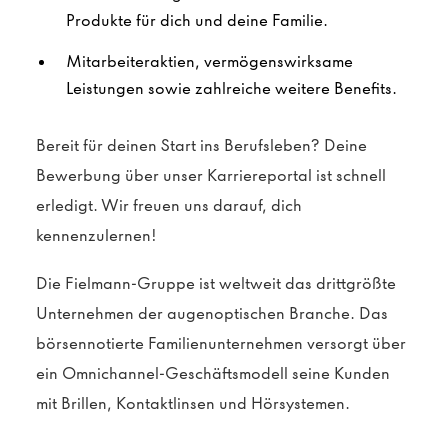
Produkte für dich und deine Familie.
Mitarbeiteraktien, vermögenswirksame
Leistungen sowie zahlreiche weitere Benefits.
Bereit für deinen Start ins Berufsleben? Deine
Bewerbung über unser Karriereportal ist schnell
erledigt. Wir freuen uns darauf, dich
kennenzulernen!
Die Fielmann-Gruppe ist weltweit das drittgrößte
Unternehmen der augenoptischen Branche. Das
börsennotierte Familienunternehmen versorgt über
ein Omnichannel-Geschäftsmodell seine Kunden
mit Brillen, Kontaktlinsen und Hörsystemen.