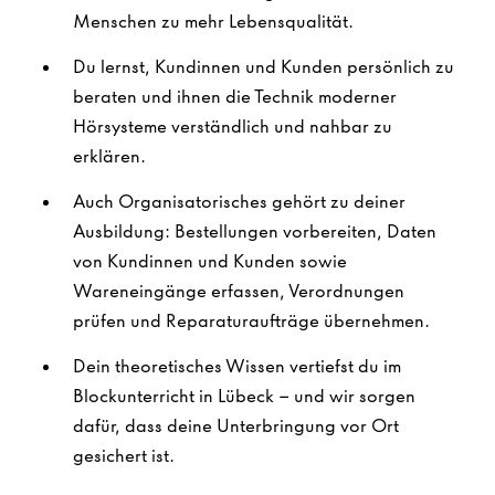
Menschen zu mehr Lebensqualität.
Du lernst, Kundinnen und Kunden persönlich zu
beraten und ihnen die Technik moderner
Hörsysteme verständlich und nahbar zu
erklären.
Auch Organisatorisches gehört zu deiner
Ausbildung: Bestellungen vorbereiten, Daten
von Kundinnen und Kunden sowie
Wareneingänge erfassen, Verordnungen
prüfen und Reparaturaufträge übernehmen.
Dein theoretisches Wissen vertiefst du im
Blockunterricht in Lübeck – und wir sorgen
dafür, dass deine Unterbringung vor Ort
gesichert ist.