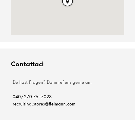
Contattaci
Du hast Fragen? Dann ruf uns gerne an.
040/270 76-7023
recruiting.stores@fielmann.com